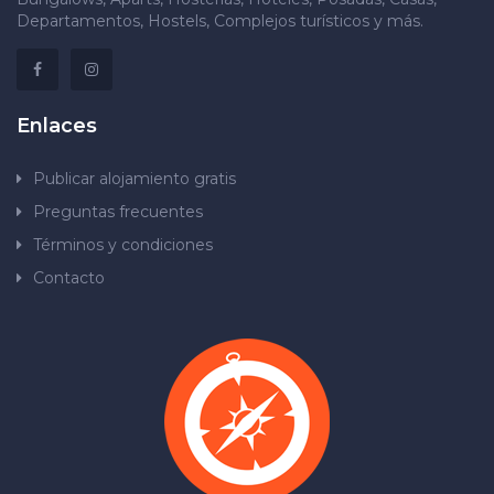
Departamentos, Hostels, Complejos turísticos y más.
Enlaces
Publicar alojamiento gratis
Preguntas frecuentes
Términos y condiciones
Contacto