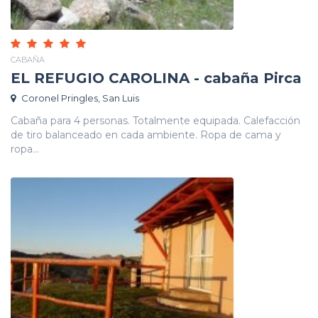
CABAÑA
EL REFUGIO CAROLINA - cabaña Pirca
Coronel Pringles, San Luis
Cabaña para 4 personas. Totalmente equipada. Calefacción
de tiro balanceado en cada ambiente. Ropa de cama y
ropa...