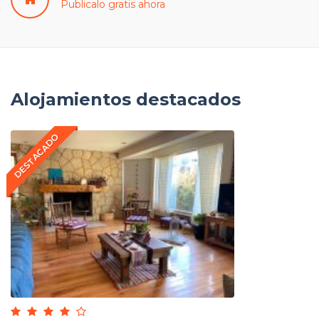
Publicalo gratis ahora
Alojamientos destacados
DESTACADO