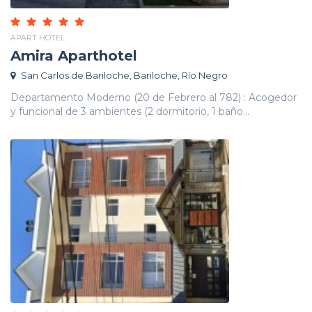
APART HOTEL
Amira Aparthotel
San Carlos de Bariloche, Bariloche, Río Negro
Departamento Moderno (20 de Febrero al 782) : Acogedor
y funcional de 3 ambientes (2 dormitorio, 1 baño...