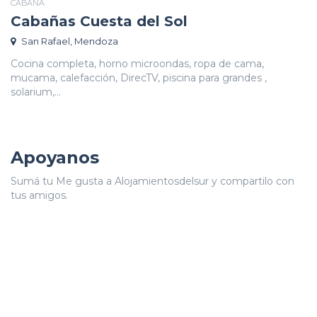
CABAÑA
Cabañas Cuesta del Sol
San Rafael, Mendoza
Cocina completa, horno microondas, ropa de cama,
mucama, calefacción, DirecTV, piscina para grandes ,
solarium,...
Apoyanos
Sumá tu Me gusta a Alojamientosdelsur y compartilo con
tus amigos.