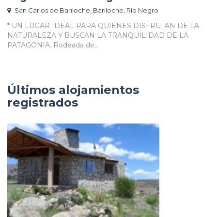
San Carlos de Bariloche, Bariloche, Río Negro
* UN LUGAR IDEAL PARA QUIENES DISFRUTAN DE LA
NATURALEZA Y BUSCAN LA TRANQUILIDAD DE LA
PATAGONIA. Rodeada de...
Últimos alojamientos
registrados