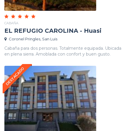
CABAÑA
EL REFUGIO CAROLINA - Huasi
Coronel Pringles, San Luis
Cabaña para dos personas. Totalmente equipada. Ubicada
en plena sierra. Amoblada con confort y buen gusto.
DESTACADO