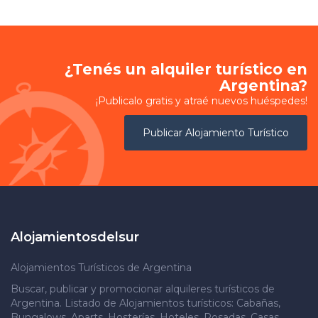
¿Tenés un alquiler turístico en
Argentina?
¡Publicalo gratis y atraé nuevos huéspedes!
Publicar Alojamiento Turístico
Alojamientosdelsur
Alojamientos Turísticos de Argentina
Buscar, publicar y promocionar alquileres turísticos de
Argentina. Listado de Alojamientos turísticos: Cabañas,
Bungalows, Aparts, Hosterías, Hoteles, Posadas, Casas,