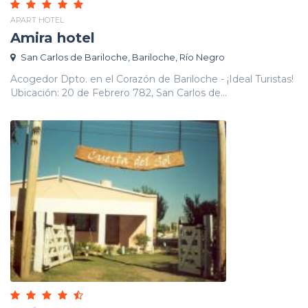
APART HOTEL
Amira hotel
San Carlos de Bariloche, Bariloche, Río Negro
Acogedor Dpto. en el Corazón de Bariloche - ¡Ideal Turistas!
Ubicación: 20 de Febrero 782, San Carlos de...