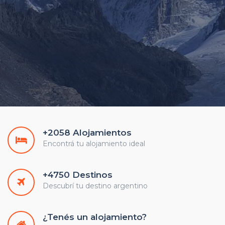
+2058 Alojamientos
Encontrá tu alojamiento ideal
+4750 Destinos
Descubrí tu destino argentino
¿Tenés un alojamiento?