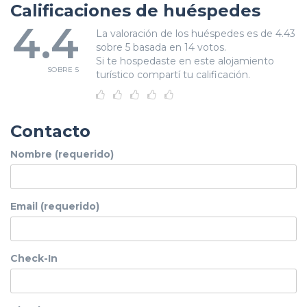
Calificaciones de huéspedes
4.4
La valoración de los huéspedes es de 4.43
sobre 5 basada en 14 votos.
Si te hospedaste en este alojamiento
SOBRE 5
turístico compartí tu calificación.
Contacto
Nombre (requerido)
Email (requerido)
Check-In