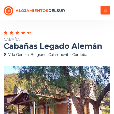
Menú
CABAÑA
Cabañas Legado Alemán
Villa General Belgrano, Calamuchita, Córdoba