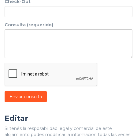
Check-Out
Consulta (requerido)
Enviar consulta
Editar
Si tenés la resposabilidad legal y comercial de este
alojamiento podés modificar la información todas las veces