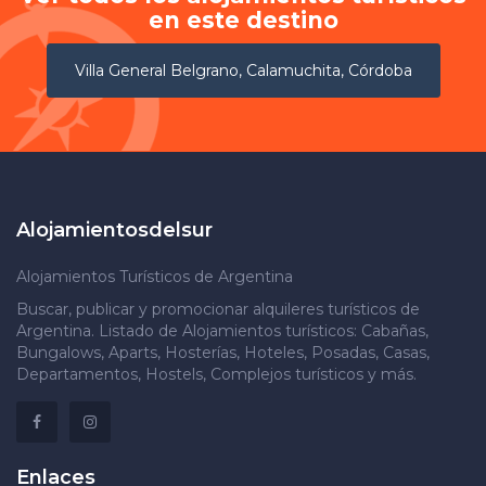
en este destino
Villa General Belgrano, Calamuchita, Córdoba
Alojamientosdelsur
Alojamientos Turísticos de Argentina
Buscar, publicar y promocionar alquileres turísticos de
Argentina. Listado de Alojamientos turísticos: Cabañas,
Bungalows, Aparts, Hosterías, Hoteles, Posadas, Casas,
Departamentos, Hostels, Complejos turísticos y más.
Enlaces