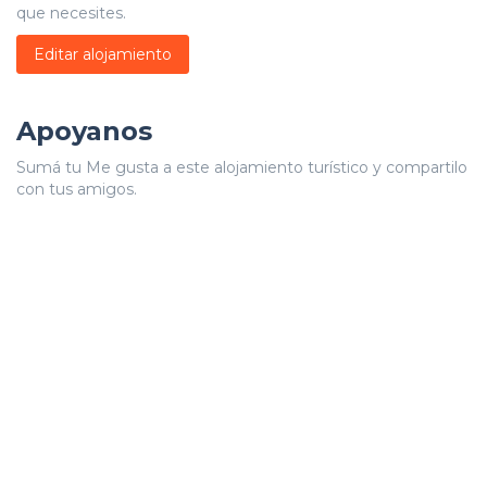
que necesites.
Editar alojamiento
Apoyanos
Sumá tu Me gusta a este alojamiento turístico y compartilo
con tus amigos.