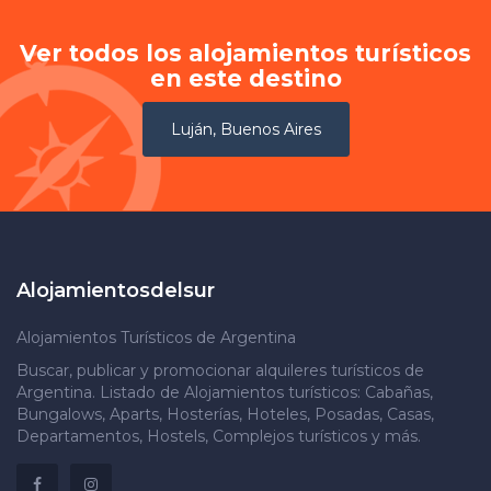
Ver todos los alojamientos turísticos
en este destino
Luján, Buenos Aires
Alojamientosdelsur
Alojamientos Turísticos de Argentina
Buscar, publicar y promocionar alquileres turísticos de
Argentina. Listado de Alojamientos turísticos: Cabañas,
Bungalows, Aparts, Hosterías, Hoteles, Posadas, Casas,
Departamentos, Hostels, Complejos turísticos y más.