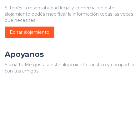
Si tenés la resposabilidad legal y comercial de este
alojamiento podés modificar la información todas las veces
que necesites.
Editar alojamiento
Apoyanos
Sumá tu Me gusta a este alojamiento turístico y compartilo
con tus amigos.