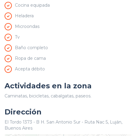
Cocina equipada
Heladera
Microondas
Tv
Baño completo
Ropa de cama
Acepta débito
Actividades en la zona
Caminatas, bicicletas, cabalgatas, paseos.
Dirección
El Tordo 1373 - B H. San Antonio Sur - Ruta Nac 5, Luján,
Buenos Aires