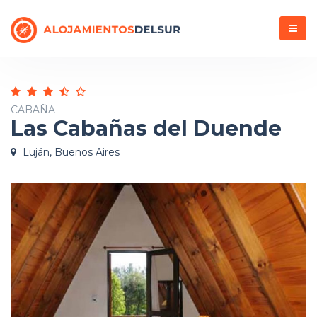
Menú
CABAÑA
Las Cabañas del Duende
Luján, Buenos Aires