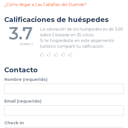
¿Cómo llegar a Las Cabañas del Duende?
Calificaciones de huéspedes
3.7
La valoración de los huéspedes es de 3.69
sobre 5 basada en 35 votos.
Si te hospedaste en este alojamiento
SOBRE 5
turístico compartí tu calificación.
Contacto
Nombre (requerido)
Email (requerido)
Check-In