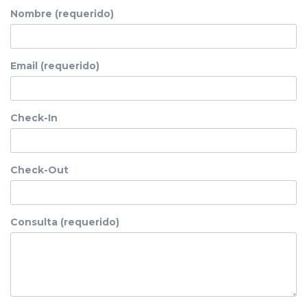
Nombre (requerido)
Email (requerido)
Check-In
Check-Out
Consulta (requerido)