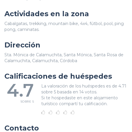
Actividades en la zona
Cabalgatas, trekking, mountain bike, 4x4, fútbol, pool, ping
pong, caminatas.
Dirección
Sta. Mónica de Calamuchita, Santa Mónica, Santa Rosa de
Calamuchita, Calamuchita, Córdoba
Calificaciones de huéspedes
4.7
La valoración de los huéspedes es de 4.71
sobre 5 basada en 14 votos.
Si te hospedaste en este alojamiento
SOBRE 5
turístico compartí tu calificación.
Contacto