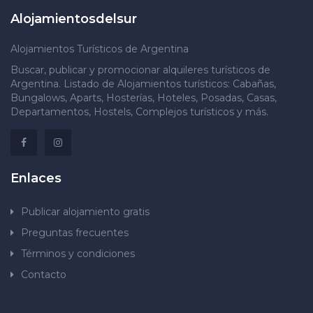
Alojamientosdelsur
Alojamientos Turísticos de Argentina
Buscar, publicar y promocionar alquileres turísticos de
Argentina. Listado de Alojamientos turísticos: Cabañas,
Bungalows, Aparts, Hosterías, Hoteles, Posadas, Casas,
Departamentos, Hostels, Complejos turísticos y más.
Enlaces
Publicar alojamiento gratis
Preguntas frecuentes
Términos y condiciones
Contacto