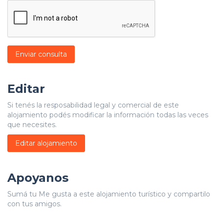
Enviar consulta
Editar
Si tenés la resposabilidad legal y comercial de este
alojamiento podés modificar la información todas las veces
que necesites.
Editar alojamiento
Apoyanos
Sumá tu Me gusta a este alojamiento turístico y compartilo
con tus amigos.