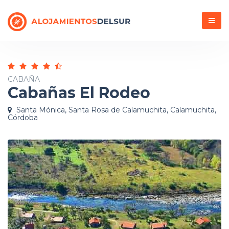
Menú
CABAÑA
Cabañas El Rodeo
Santa Mónica, Santa Rosa de Calamuchita, Calamuchita,
Córdoba