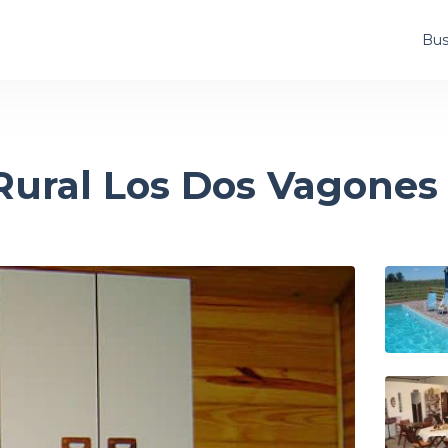
Bus
Rural Los Dos Vagones