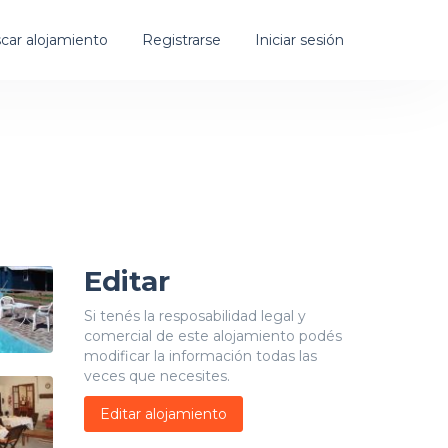
car alojamiento
Registrarse
Iniciar sesión
Editar
Si tenés la resposabilidad legal y
comercial de este alojamiento podés
modificar la información todas las
veces que necesites.
Editar alojamiento