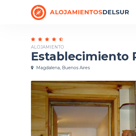
ALOJAMIENTO
Establecimiento 
Magdalena, Buenos Aires