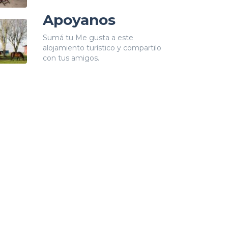
Apoyanos
Sumá tu Me gusta a este
alojamiento turístico y compartilo
con tus amigos.