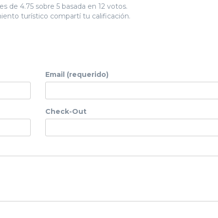
es de 4.75 sobre 5 basada en 12 votos.
ento turístico compartí tu calificación.
Email (requerido)
Check-Out