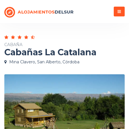
Menú
CABAÑA
Cabañas La Catalana
Mina Clavero, San Alberto, Córdoba