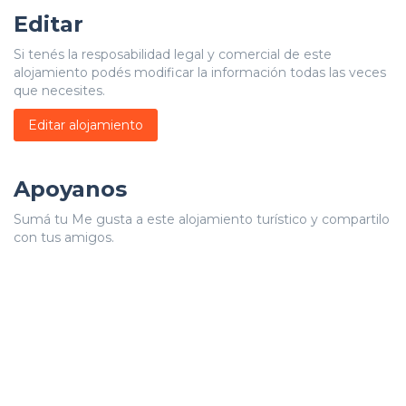
Editar
Si tenés la resposabilidad legal y comercial de este
alojamiento podés modificar la información todas las veces
que necesites.
Editar alojamiento
Apoyanos
Sumá tu Me gusta a este alojamiento turístico y compartilo
con tus amigos.