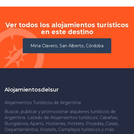
Ver todos los alojamientos turísticos
en este destino
Mina Clavero, San Alberto, Córdoba
Alojamientosdelsur
Alojamientos Turísticos de Argentina
Buscar, publicar y promocionar alquileres turísticos de
Argentina. Listado de Alojamientos turísticos: Cabañas,
Bungalows, Aparts, Hosterías, Hoteles, Posadas, Casas,
Departamentos, Hostels, Complejos turísticos y más.