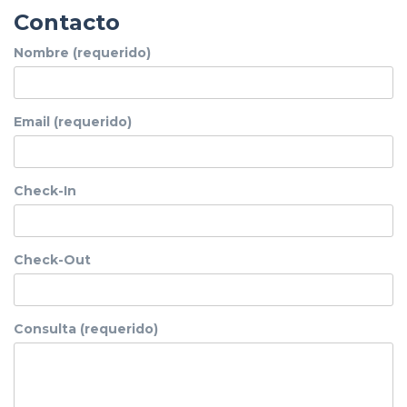
Contacto
Nombre (requerido)
Email (requerido)
Check-In
Check-Out
Consulta (requerido)