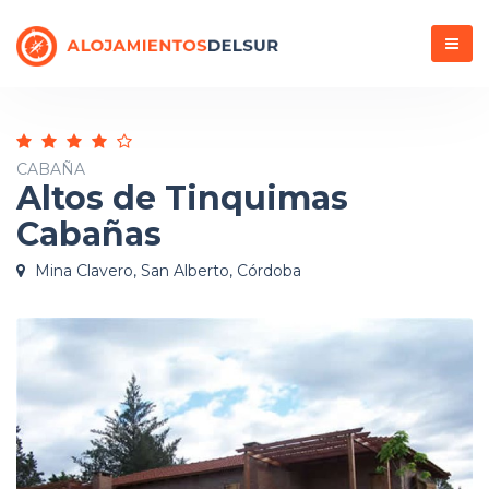
Menú
CABAÑA
Altos de Tinquimas
Cabañas
Mina Clavero, San Alberto, Córdoba