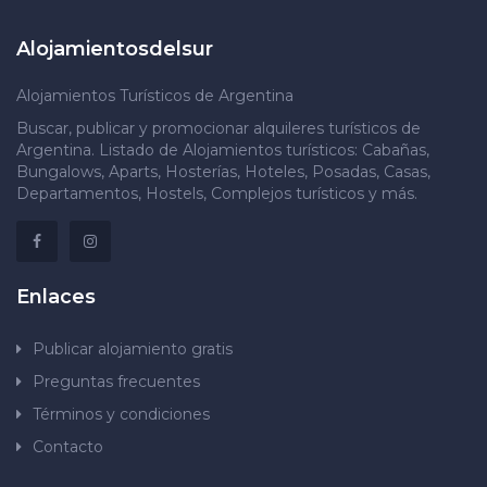
Alojamientosdelsur
Alojamientos Turísticos de Argentina
Buscar, publicar y promocionar alquileres turísticos de
Argentina. Listado de Alojamientos turísticos: Cabañas,
Bungalows, Aparts, Hosterías, Hoteles, Posadas, Casas,
Departamentos, Hostels, Complejos turísticos y más.
Enlaces
Publicar alojamiento gratis
Preguntas frecuentes
Términos y condiciones
Contacto