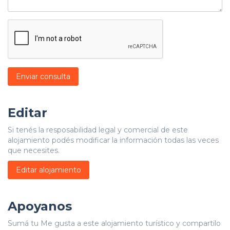
Enviar consulta
Editar
Si tenés la resposabilidad legal y comercial de este
alojamiento podés modificar la información todas las veces
que necesites.
Editar alojamiento
Apoyanos
Sumá tu Me gusta a este alojamiento turístico y compartilo