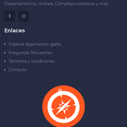
Departamentos, Hostels, Complejos turísticos y más.
Enlaces
Publicar alojamiento gratis
Preguntas frecuentes
Términos y condiciones
Contacto