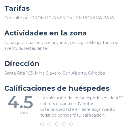
Tarifas
Consulte por PROMOCIONES EN TEMPORADA BAJA.
Actividades en la zona
Cabalgatas, paseos, excursiones, pesca, trekking, turismo
aventura, restaurante.
Dirección
Santa Rita 193, Mina Clavero, San Alberto, Córdoba
Calificaciones de huéspedes
4.5
La valoración de los huéspedes es de 4.53
sobre 5 basada en 17 votos.
Si te hospedaste en este alojamiento
SOBRE 5
turístico compartí tu calificación.