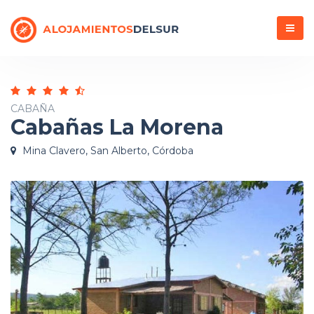
Menú
CABAÑA
Cabañas La Morena
Mina Clavero, San Alberto, Córdoba