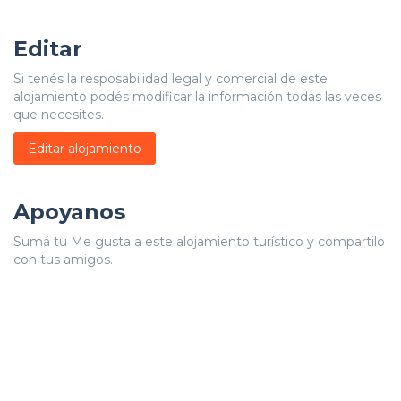
Editar
Si tenés la resposabilidad legal y comercial de este
alojamiento podés modificar la información todas las veces
que necesites.
Editar alojamiento
Apoyanos
Sumá tu Me gusta a este alojamiento turístico y compartilo
con tus amigos.