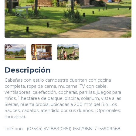
Descripción
Cabañas con estilo campestre cuentan con cocina
completa, ropa de cama, mucama, TV con cable,
ventiladores, calefacción, cocheras, parrillas, juegos para
niños, 1 hectárea de parque, piscina, solarium, vista a las
Sierras, huerta propia, ubicadas a 200 mts del Río Los
Sauces, caballos, atendido por sus dueños. (Opcionales:
mucama).
Teléfono:
(03544) 471883(0351) 155179881 / 155909468