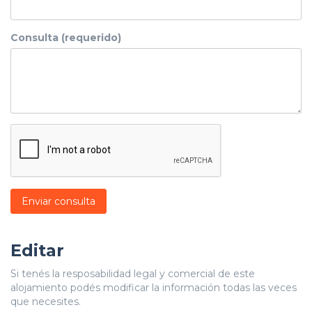
Consulta (requerido)
Enviar consulta
Editar
Si tenés la resposabilidad legal y comercial de este
alojamiento podés modificar la información todas las veces
que necesites.