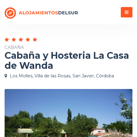
Menú
CABAÑA
Cabaña y Hosteria La Casa
de Wanda
Los Molles, Villa de las Rosas, San Javier, Córdoba