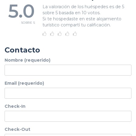
5.0
La valoración de los huéspedes es de 5
sobre 5 basada en 10 votos.
Si te hospedaste en este alojamiento
SOBRE 5
turístico compartí tu calificación.
Contacto
Nombre (requerido)
Email (requerido)
Check-In
Check-Out