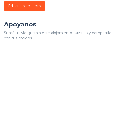
Editar alojamiento
Apoyanos
Sumá tu Me gusta a este alojamiento turístico y compartilo
con tus amigos.