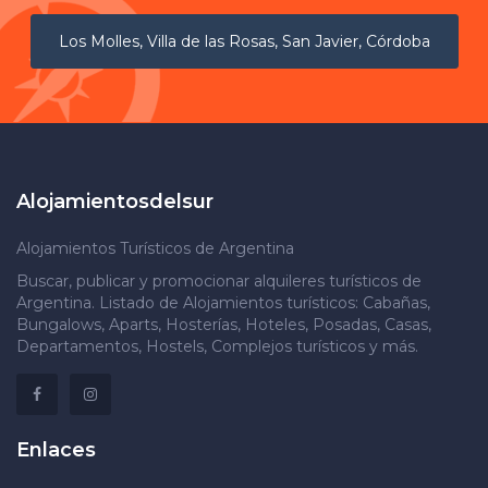
Los Molles, Villa de las Rosas, San Javier, Córdoba
Alojamientosdelsur
Alojamientos Turísticos de Argentina
Buscar, publicar y promocionar alquileres turísticos de
Argentina. Listado de Alojamientos turísticos: Cabañas,
Bungalows, Aparts, Hosterías, Hoteles, Posadas, Casas,
Departamentos, Hostels, Complejos turísticos y más.
Enlaces