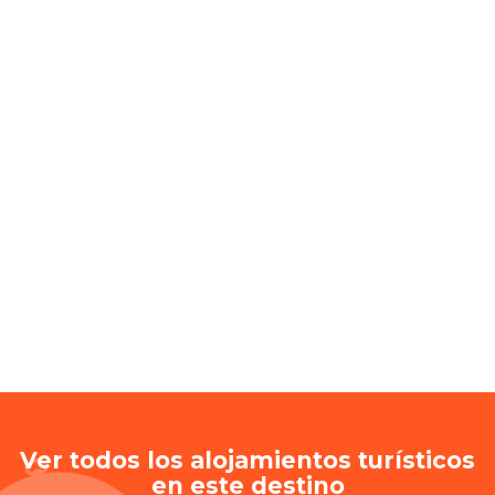
Ver todos los alojamientos turísticos
en este destino