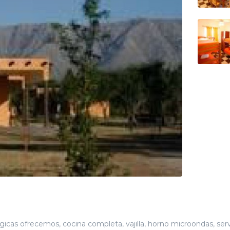
icas ofrecemos, cocina completa, vajilla, horno microondas, serv