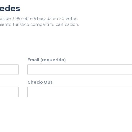
pedes
es de 3.95 sobre 5 basada en 20 votos.
ento turístico compartí tu calificación.
Email (requerido)
Check-Out