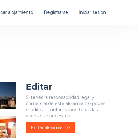
car alojamiento
Registrarse
Iniciar sesión
Editar
Si tenés la resposabilidad legal y
comercial de este alojamiento podés
modificar la información todas las
veces que necesites.
Editar alojamiento