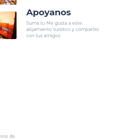
Apoyanos
Sumá tu Me gusta a este
alojamiento turístico y compartilo
con tus amigos.
icio de