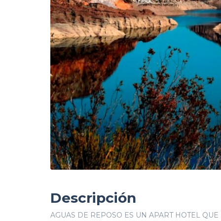
Descripción
AGUAS DE REPOSO ES UN APART HOTEL QUE 