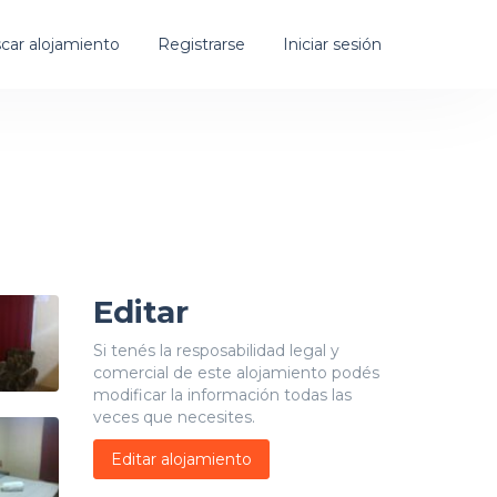
car alojamiento
Registrarse
Iniciar sesión
Editar
Si tenés la resposabilidad legal y
comercial de este alojamiento podés
modificar la información todas las
veces que necesites.
Editar alojamiento