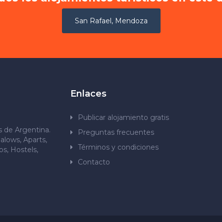
San Rafael, Mendoza
Enlaces
Publicar alojamiento gratis
os de Argentina.
Preguntas frecuentes
alows, Aparts,
Términos y condiciones
s, Hostels,
Contacto