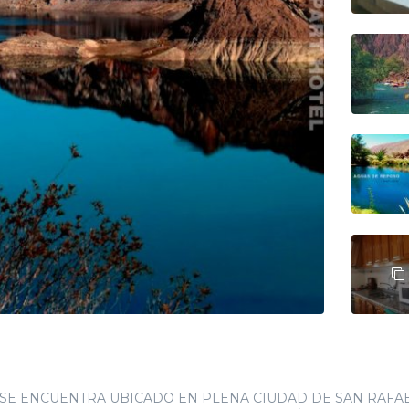
SE ENCUENTRA UBICADO EN PLENA CIUDAD DE SAN RAFAE