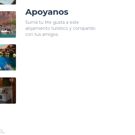
Apoyanos
Sumá tu Me gusta a este
alojamiento turístico y compartilo
con tus amigos.
7
L,