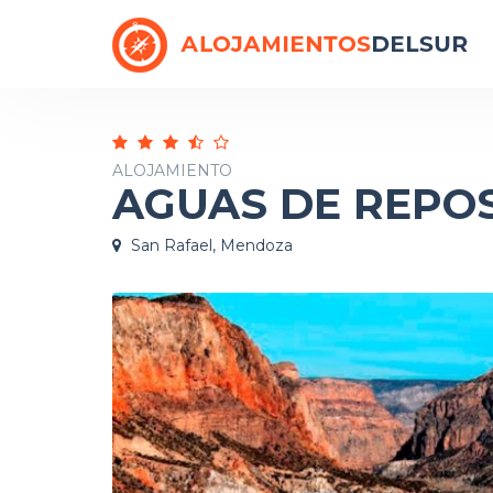
ALOJAMIENTO
AGUAS DE REPO
San Rafael, Mendoza