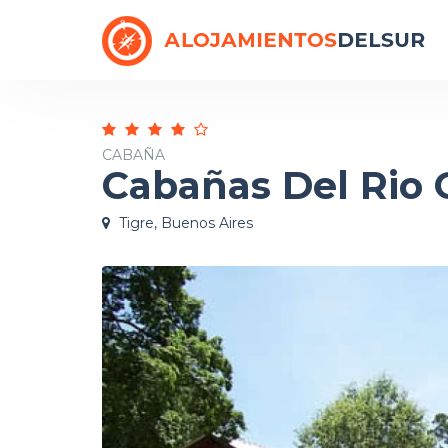
CABAÑA
Cabañas Del Rio
Tigre, Buenos Aires