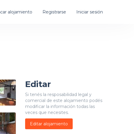
car alojamiento
Registrarse
Iniciar sesión
Editar
Si tenés la resposabilidad legal y
comercial de este alojamiento podés
modificar la información todas las
veces que necesites.
Editar alojamiento