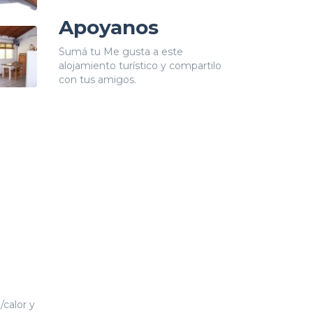
Apoyanos
Sumá tu Me gusta a este
alojamiento turístico y compartilo
con tus amigos.
/calor y