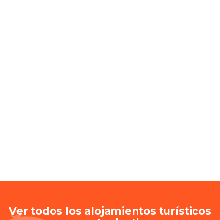
Ver todos los alojamientos turísticos