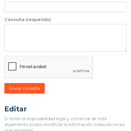
Consulta (requerido)
Enviar consulta
Editar
Si tenés la resposabilidad legal y comercial de este
alojamiento podés modificar la información todas las veces
que necesites.