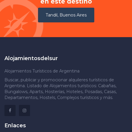
en este destino
Tandil, Buenos Aires
Alojamientosdelsur
Alojamientos Turísticos de Argentina
Buscar, publicar y promocionar alquileres turísticos de
Argentina. Listado de Alojamientos turísticos: Cabañas,
Bungalows, Aparts, Hosterías, Hoteles, Posadas, Casas,
Departamentos, Hostels, Complejos turísticos y más.
Enlaces