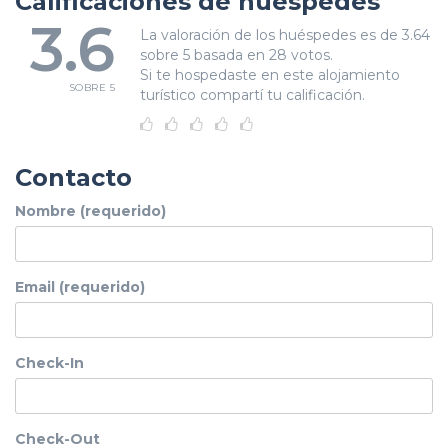
Calificaciones de huéspedes
3.6
La valoración de los huéspedes es de 3.64
sobre 5 basada en 28 votos.
Si te hospedaste en este alojamiento
SOBRE 5
turístico compartí tu calificación.
Contacto
Nombre (requerido)
Email (requerido)
Check-In
Check-Out