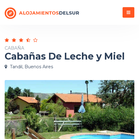
Menú
CABAÑA
Cabañas De Leche y Miel
Tandil, Buenos Aires