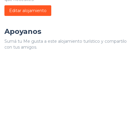
Editar alojamiento
Apoyanos
Sumá tu Me gusta a este alojamiento turístico y compartilo
con tus amigos.