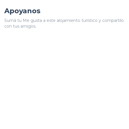
Apoyanos
Sumá tu Me gusta a este alojamiento turístico y compartilo
con tus amigos.