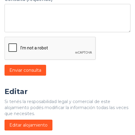
Enviar consulta
Editar
Si tenés la resposabilidad legal y comercial de este
alojamiento podés modificar la información todas las veces
que necesites.
Editar alojamiento