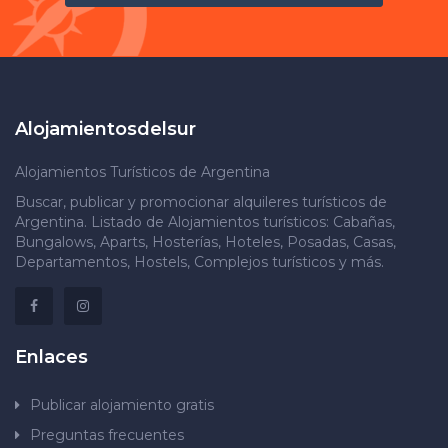
Alojamientosdelsur
Alojamientos Turísticos de Argentina
Buscar, publicar y promocionar alquileres turísticos de
Argentina. Listado de Alojamientos turísticos: Cabañas,
Bungalows, Aparts, Hosterías, Hoteles, Posadas, Casas,
Departamentos, Hostels, Complejos turísticos y más.
Enlaces
Publicar alojamiento gratis
Preguntas frecuentes