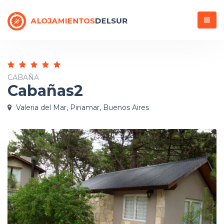
Menú
CABAÑA
Cabañas2
Valeria del Mar, Pinamar, Buenos Aires