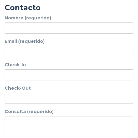
Contacto
Nombre (requerido)
Email (requerido)
Check-In
Check-Out
Consulta (requerido)