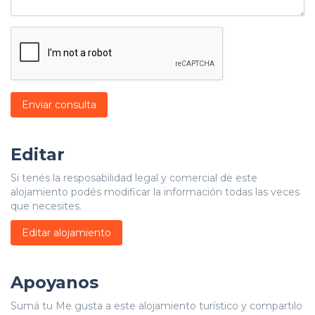
Enviar consulta
Editar
Si tenés la resposabilidad legal y comercial de este
alojamiento podés modificar la información todas las veces
que necesites.
Editar alojamiento
Apoyanos
Sumá tu Me gusta a este alojamiento turístico y compartilo