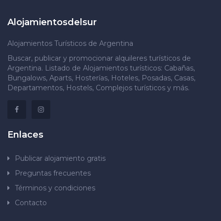
Alojamientosdelsur
Alojamientos Turísticos de Argentina
Buscar, publicar y promocionar alquileres turísticos de
Argentina. Listado de Alojamientos turísticos: Cabañas,
Bungalows, Aparts, Hosterías, Hoteles, Posadas, Casas,
Departamentos, Hostels, Complejos turísticos y más.
Enlaces
Publicar alojamiento gratis
Preguntas frecuentes
Términos y condiciones
Contacto