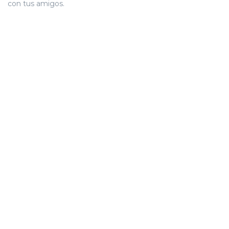
con tus amigos.