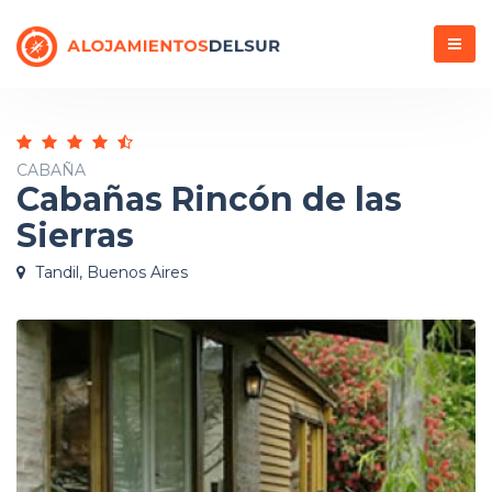
Menú
CABAÑA
Cabañas Rincón de las
Sierras
Tandil, Buenos Aires