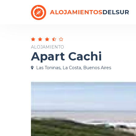
ALOJAMIENTO
Apart Cachi
Las Toninas, La Costa, Buenos Aires