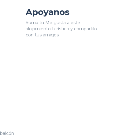
Apoyanos
Sumá tu Me gusta a este
alojamiento turístico y compartilo
con tus amigos.
 balcón