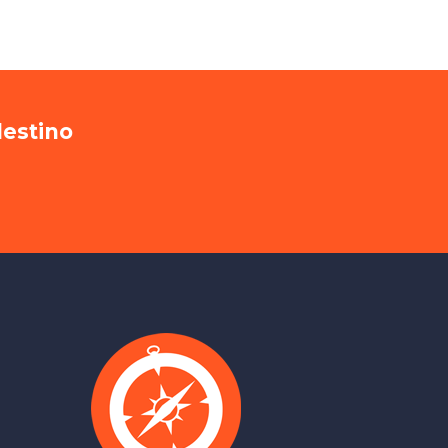
destino