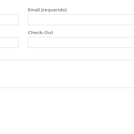
Email (requerido)
Check-Out