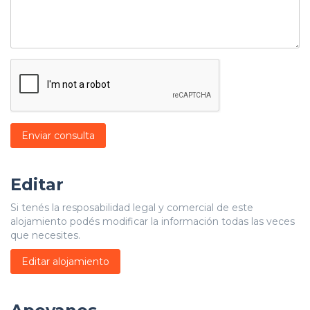
Enviar consulta
Editar
Si tenés la resposabilidad legal y comercial de este
alojamiento podés modificar la información todas las veces
que necesites.
Editar alojamiento