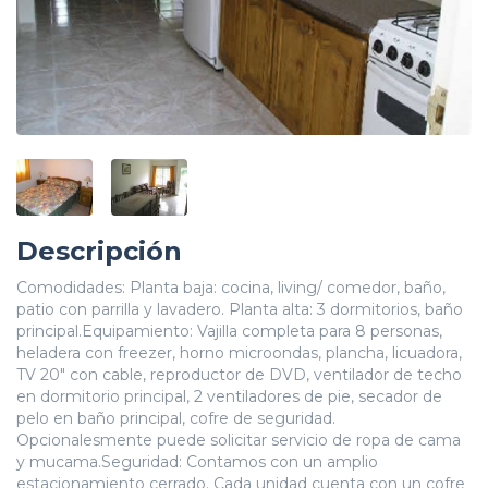
Descripción
Comodidades: Planta baja: cocina, living/ comedor, baño,
patio con parrilla y lavadero. Planta alta: 3 dormitorios, baño
principal.Equipamiento: Vajilla completa para 8 personas,
heladera con freezer, horno microondas, plancha, licuadora,
TV 20" con cable, reproductor de DVD, ventilador de techo
en dormitorio principal, 2 ventiladores de pie, secador de
pelo en baño principal, cofre de seguridad.
Opcionalesmente puede solicitar servicio de ropa de cama
y mucama.Seguridad: Contamos con un amplio
estacionamiento cerrado. Cada unidad cuenta con un cofre