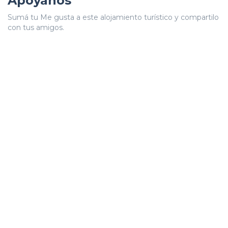
Apoyanos
Sumá tu Me gusta a este alojamiento turístico y compartilo
con tus amigos.