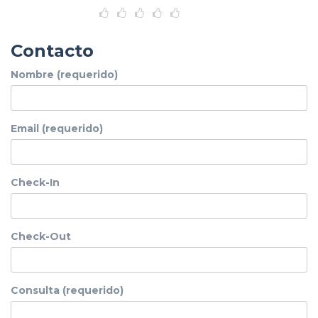
Contacto
Nombre (requerido)
Email (requerido)
Check-In
Check-Out
Consulta (requerido)