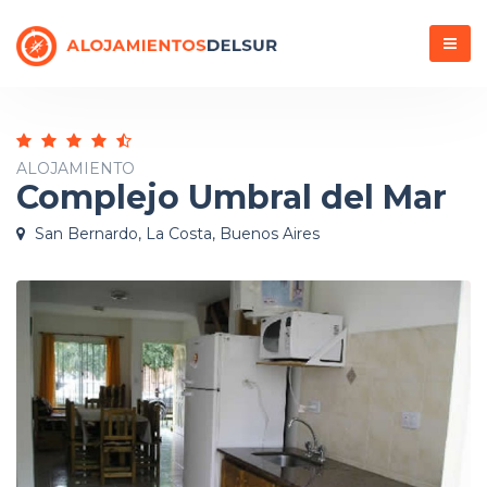
Menú
ALOJAMIENTO
Complejo Umbral del Mar
San Bernardo, La Costa, Buenos Aires