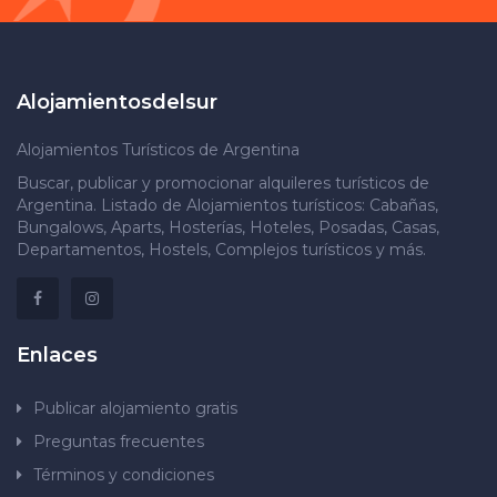
Alojamientosdelsur
Alojamientos Turísticos de Argentina
Buscar, publicar y promocionar alquileres turísticos de
Argentina. Listado de Alojamientos turísticos: Cabañas,
Bungalows, Aparts, Hosterías, Hoteles, Posadas, Casas,
Departamentos, Hostels, Complejos turísticos y más.
Enlaces
Publicar alojamiento gratis
Preguntas frecuentes
Términos y condiciones