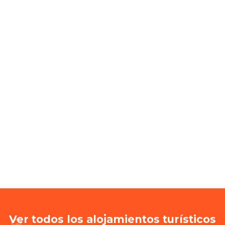
Ver todos los alojamientos turísticos