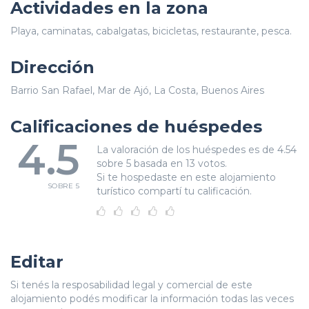
Actividades en la zona
Playa, caminatas, cabalgatas, bicicletas, restaurante, pesca.
Dirección
Barrio San Rafael, Mar de Ajó, La Costa, Buenos Aires
Calificaciones de huéspedes
4.5
La valoración de los huéspedes es de 4.54
sobre 5 basada en 13 votos.
Si te hospedaste en este alojamiento
SOBRE 5
turístico compartí tu calificación.
Editar
Si tenés la resposabilidad legal y comercial de este
alojamiento podés modificar la información todas las veces