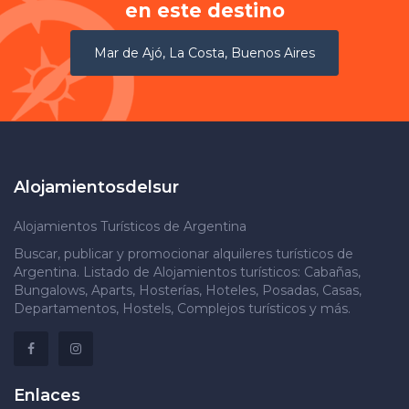
en este destino
Mar de Ajó, La Costa, Buenos Aires
Alojamientosdelsur
Alojamientos Turísticos de Argentina
Buscar, publicar y promocionar alquileres turísticos de
Argentina. Listado de Alojamientos turísticos: Cabañas,
Bungalows, Aparts, Hosterías, Hoteles, Posadas, Casas,
Departamentos, Hostels, Complejos turísticos y más.
Enlaces