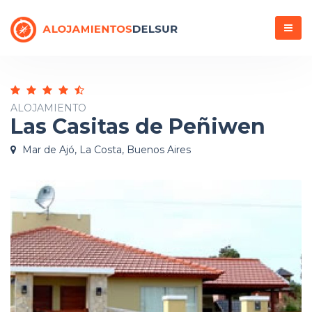
Menú
ALOJAMIENTO
Las Casitas de Peñiwen
Mar de Ajó, La Costa, Buenos Aires