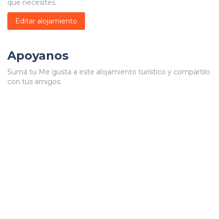
que necesites.
Editar alojamiento
Apoyanos
Sumá tu Me gusta a este alojamiento turístico y compartilo
con tus amigos.