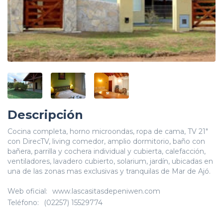
Descripción
Cocina completa, horno microondas, ropa de cama, TV 21"
con DirecTV, living comedor, amplio dormitorio, baño con
bañera, parrilla y cochera individual y cubierta, calefacción,
ventiladores, lavadero cubierto, solarium, jardín, ubicadas en
una de las zonas mas exclusivas y tranquilas de Mar de Ajó.
Web oficial:
www.lascasitasdepeniwen.com
Teléfono:
(02257) 15529774