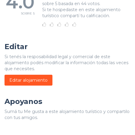
4.0
sobre 5 basada en 44 votos.
Si te hospedaste en este alojamiento
SOBRE 5
turístico compartí tu calificación.
Editar
Si tenés la resposabilidad legal y comercial de este
alojamiento podés modificar la información todas las veces
que necesites.
Editar alojamiento
Apoyanos
Sumá tu Me gusta a este alojamiento turístico y compartilo
con tus amigos.