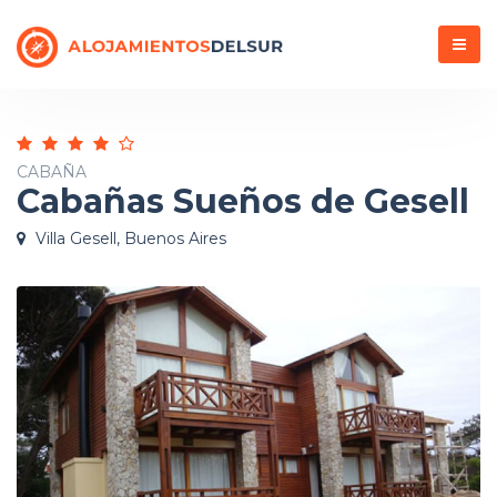
Menú
CABAÑA
Cabañas Sueños de Gesell
Villa Gesell, Buenos Aires