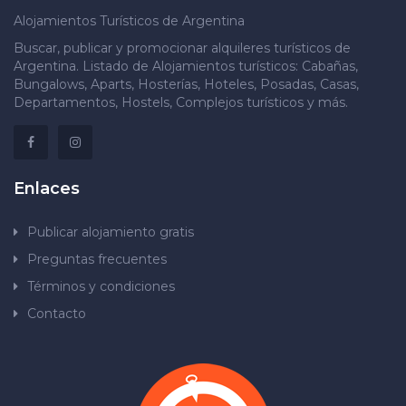
Alojamientos Turísticos de Argentina
Buscar, publicar y promocionar alquileres turísticos de
Argentina. Listado de Alojamientos turísticos: Cabañas,
Bungalows, Aparts, Hosterías, Hoteles, Posadas, Casas,
Departamentos, Hostels, Complejos turísticos y más.
Enlaces
Publicar alojamiento gratis
Preguntas frecuentes
Términos y condiciones
Contacto