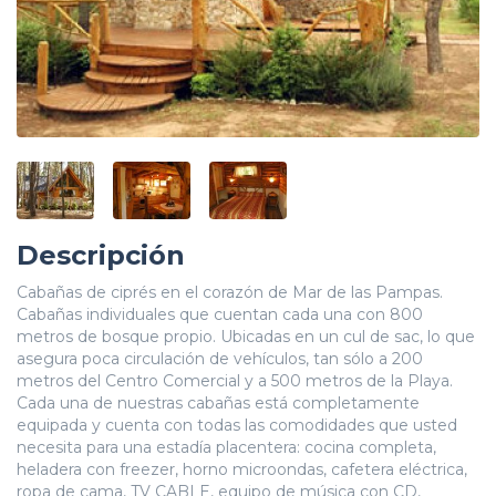
Descripción
Cabañas de ciprés en el corazón de Mar de las Pampas.
Cabañas individuales que cuentan cada una con 800
metros de bosque propio. Ubicadas en un cul de sac, lo que
asegura poca circulación de vehículos, tan sólo a 200
metros del Centro Comercial y a 500 metros de la Playa.
Cada una de nuestras cabañas está completamente
equipada y cuenta con todas las comodidades que usted
necesita para una estadía placentera: cocina completa,
heladera con freezer, horno microondas, cafetera eléctrica,
ropa de cama, TV CABLE, equipo de música con CD,