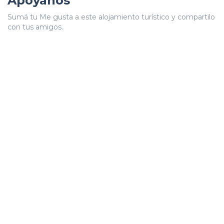
Apoyanos
Sumá tu Me gusta a este alojamiento turístico y compartilo
con tus amigos.