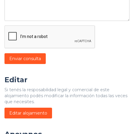
Enviar consulta
Editar
Si tenés la resposabilidad legal y comercial de este
alojamiento podés modificar la información todas las veces
que necesites.
Editar alojamiento