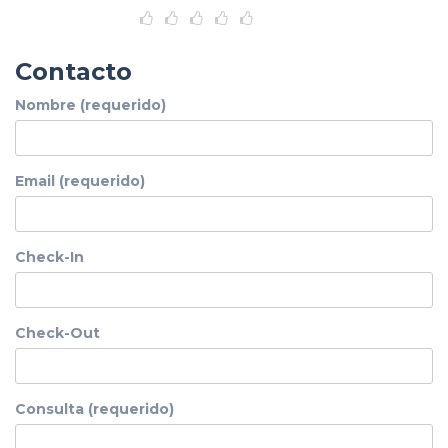
Contacto
Nombre (requerido)
Email (requerido)
Check-In
Check-Out
Consulta (requerido)