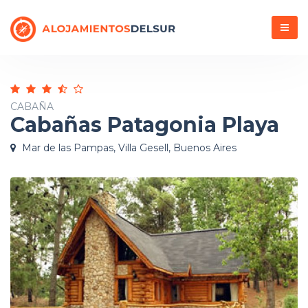
Menú
CABAÑA
Cabañas Patagonia Playa
Mar de las Pampas, Villa Gesell, Buenos Aires