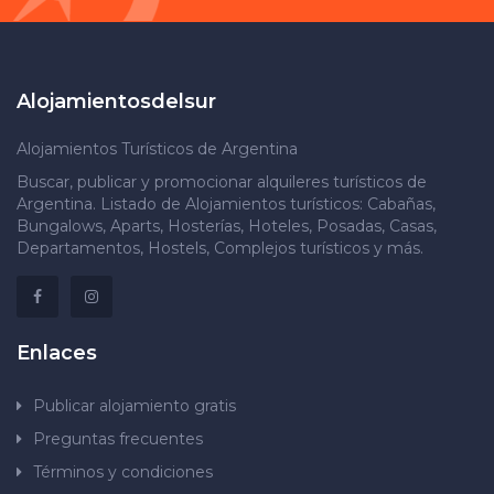
Alojamientosdelsur
Alojamientos Turísticos de Argentina
Buscar, publicar y promocionar alquileres turísticos de
Argentina. Listado de Alojamientos turísticos: Cabañas,
Bungalows, Aparts, Hosterías, Hoteles, Posadas, Casas,
Departamentos, Hostels, Complejos turísticos y más.
Enlaces
Publicar alojamiento gratis
Preguntas frecuentes
Términos y condiciones