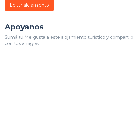
Editar alojamiento
Apoyanos
Sumá tu Me gusta a este alojamiento turístico y compartilo
con tus amigos.