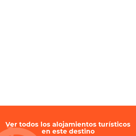
Ver todos los alojamientos turísticos
en este destino