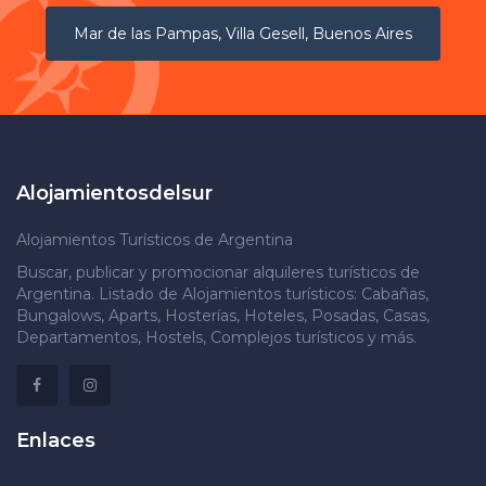
Mar de las Pampas, Villa Gesell, Buenos Aires
Alojamientosdelsur
Alojamientos Turísticos de Argentina
Buscar, publicar y promocionar alquileres turísticos de
Argentina. Listado de Alojamientos turísticos: Cabañas,
Bungalows, Aparts, Hosterías, Hoteles, Posadas, Casas,
Departamentos, Hostels, Complejos turísticos y más.
Enlaces