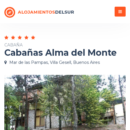
Menú
CABAÑA
Cabañas Alma del Monte
Mar de las Pampas, Villa Gesell, Buenos Aires