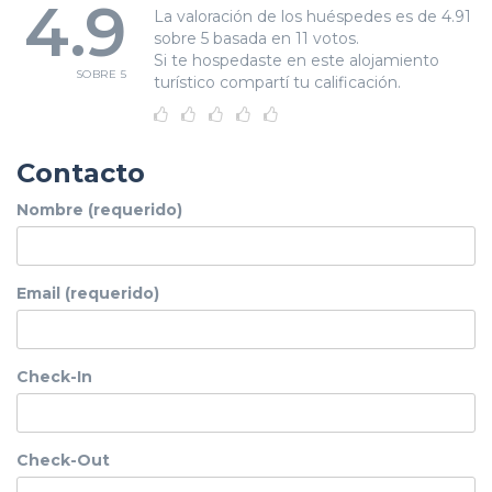
4.9
La valoración de los huéspedes es de 4.91
sobre 5 basada en 11 votos.
Si te hospedaste en este alojamiento
SOBRE 5
turístico compartí tu calificación.
Contacto
Nombre (requerido)
Email (requerido)
Check-In
Check-Out