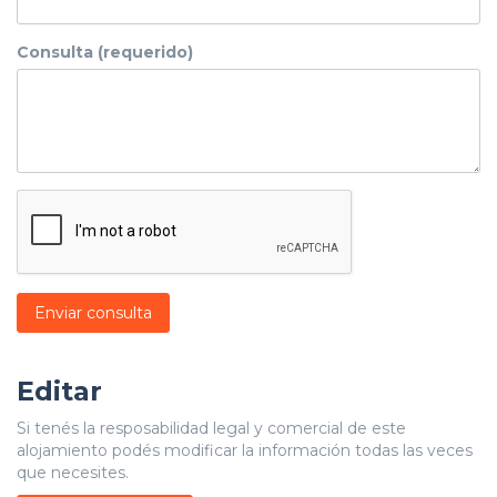
Consulta (requerido)
Enviar consulta
Editar
Si tenés la resposabilidad legal y comercial de este
alojamiento podés modificar la información todas las veces
que necesites.