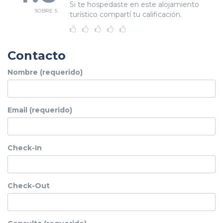
Si te hospedaste en este alojamiento
SOBRE 5
turístico compartí tu calificación.
Contacto
Nombre (requerido)
Email (requerido)
Check-In
Check-Out