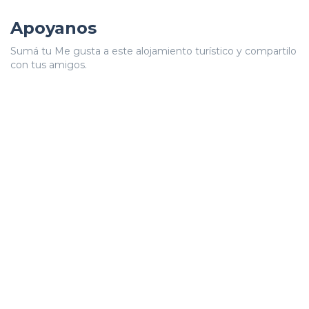
Apoyanos
Sumá tu Me gusta a este alojamiento turístico y compartilo
con tus amigos.