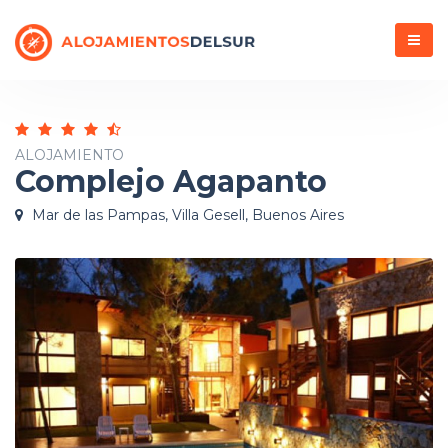
Menú
ALOJAMIENTO
Complejo Agapanto
Mar de las Pampas, Villa Gesell, Buenos Aires