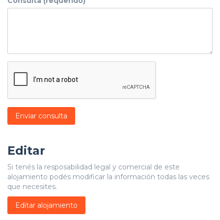
Consulta (requerido)
Enviar consulta
Editar
Si tenés la resposabilidad legal y comercial de este
alojamiento podés modificar la información todas las veces
que necesites.
Editar alojamiento