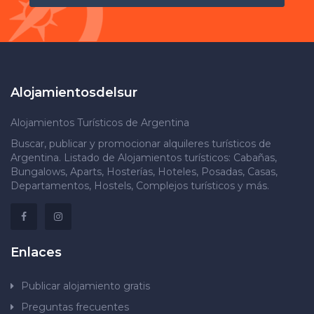
Alojamientosdelsur
Alojamientos Turísticos de Argentina
Buscar, publicar y promocionar alquileres turísticos de
Argentina. Listado de Alojamientos turísticos: Cabañas,
Bungalows, Aparts, Hosterías, Hoteles, Posadas, Casas,
Departamentos, Hostels, Complejos turísticos y más.
Enlaces
Publicar alojamiento gratis
Preguntas frecuentes