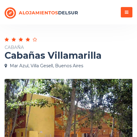
Menú
CABAÑA
Cabañas Villamarilla
Mar Azul, Villa Gesell, Buenos Aires