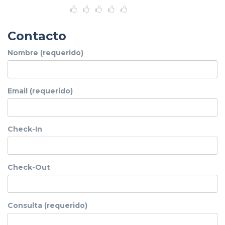
Contacto
Nombre (requerido)
Email (requerido)
Check-In
Check-Out
Consulta (requerido)