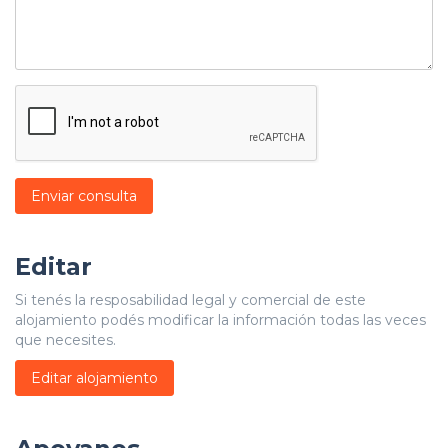
Enviar consulta
Editar
Si tenés la resposabilidad legal y comercial de este
alojamiento podés modificar la información todas las veces
que necesites.
Editar alojamiento