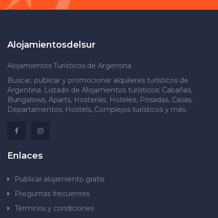
Alojamientosdelsur
Alojamientos Turísticos de Argentina
Buscar, publicar y promocionar alquileres turísticos de
Argentina. Listado de Alojamientos turísticos: Cabañas,
Bungalows, Aparts, Hosterías, Hoteles, Posadas, Casas,
Departamentos, Hostels, Complejos turísticos y más.
Enlaces
Publicar alojamiento gratis
Preguntas frecuentes
Términos y condiciones