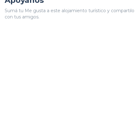
Apoyanos
Sumá tu Me gusta a este alojamiento turístico y compartilo
con tus amigos.