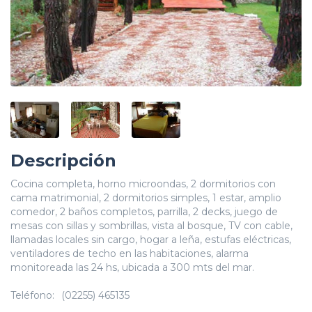
Descripción
Cocina completa, horno microondas, 2 dormitorios con
cama matrimonial, 2 dormitorios simples, 1 estar, amplio
comedor, 2 baños completos, parrilla, 2 decks, juego de
mesas con sillas y sombrillas, vista al bosque, TV con cable,
llamadas locales sin cargo, hogar a leña, estufas eléctricas,
ventiladores de techo en las habitaciones, alarma
monitoreada las 24 hs, ubicada a 300 mts del mar.
Teléfono:
(02255) 465135