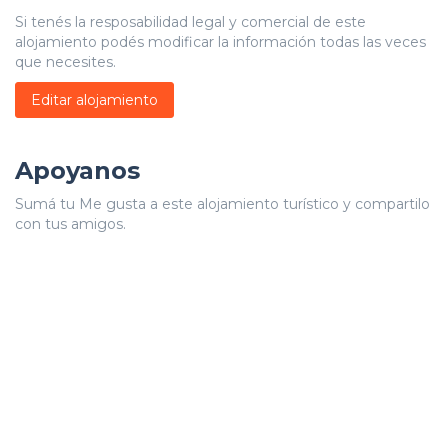
Si tenés la resposabilidad legal y comercial de este
alojamiento podés modificar la información todas las veces
que necesites.
Editar alojamiento
Apoyanos
Sumá tu Me gusta a este alojamiento turístico y compartilo
con tus amigos.