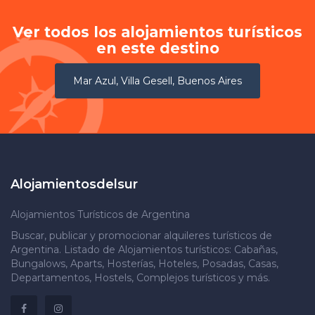
Ver todos los alojamientos turísticos
en este destino
Mar Azul, Villa Gesell, Buenos Aires
Alojamientosdelsur
Alojamientos Turísticos de Argentina
Buscar, publicar y promocionar alquileres turísticos de
Argentina. Listado de Alojamientos turísticos: Cabañas,
Bungalows, Aparts, Hosterías, Hoteles, Posadas, Casas,
Departamentos, Hostels, Complejos turísticos y más.