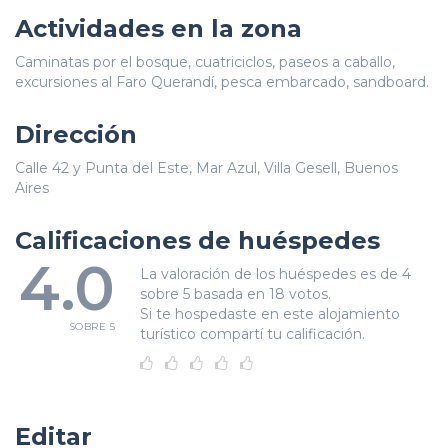
Actividades en la zona
Caminatas por el bosque, cuatriciclos, paseos a caballo,
excursiones al Faro Querandí, pesca embarcado, sandboard.
Dirección
Calle 42 y Punta del Este, Mar Azul, Villa Gesell, Buenos
Aires
Calificaciones de huéspedes
4.0
La valoración de los huéspedes es de 4
sobre 5 basada en 18 votos.
Si te hospedaste en este alojamiento
SOBRE 5
turístico compartí tu calificación.
Editar