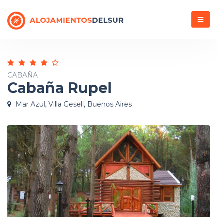
Menú
CABAÑA
Cabaña Rupel
Mar Azul, Villa Gesell, Buenos Aires