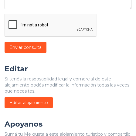
Enviar consulta
Editar
Si tenés la resposabilidad legal y comercial de este
alojamiento podés modificar la información todas las veces
que necesites.
Editar alojamiento
Apoyanos
Sumá tu Me gusta a este alojamiento turístico y compartilo