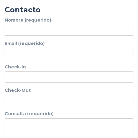
Contacto
Nombre (requerido)
Email (requerido)
Check-In
Check-Out
Consulta (requerido)