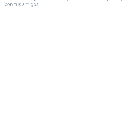
con tus amigos.