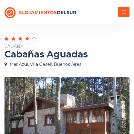
Menú
CABAÑA
Cabañas Aguadas
Mar Azul, Villa Gesell, Buenos Aires