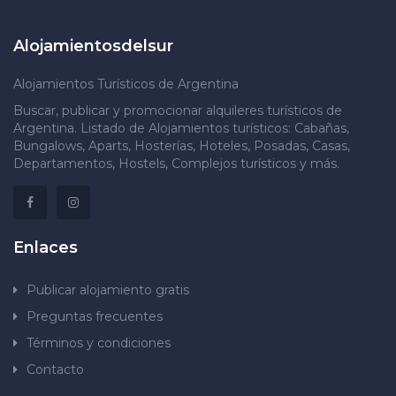
Alojamientosdelsur
Alojamientos Turísticos de Argentina
Buscar, publicar y promocionar alquileres turísticos de
Argentina. Listado de Alojamientos turísticos: Cabañas,
Bungalows, Aparts, Hosterías, Hoteles, Posadas, Casas,
Departamentos, Hostels, Complejos turísticos y más.
Enlaces
Publicar alojamiento gratis
Preguntas frecuentes
Términos y condiciones
Contacto