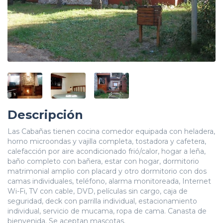
Descripción
Las Cabañas tienen cocina comedor equipada con heladera,
horno microondas y vajilla completa, tostadora y cafetera,
calefacción por aire acondicionado frió/calor, hogar a leña,
baño completo con bañera, estar con hogar, dormitorio
matrimonial amplio con placard y otro dormitorio con dos
camas individuales, teléfono, alarma monitoreada, Internet
Wi-Fi, TV con cable, DVD, películas sin cargo, caja de
seguridad, deck con parrilla individual, estacionamiento
individual, servicio de mucama, ropa de cama. Canasta de
bienvenida. Se aceptan mascotas.