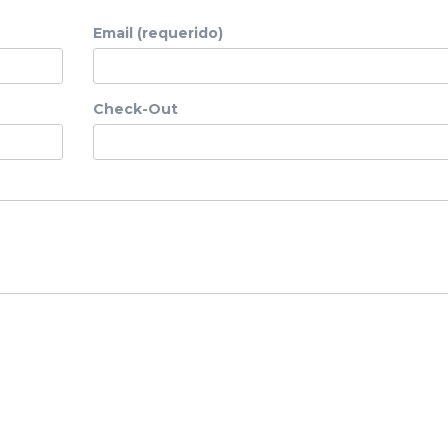
Email (requerido)
Check-Out