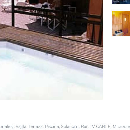
s), Vajilla, Terraza, Piscina, Solarium, Bar, TV CABLE, Microon