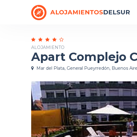
ALOJAMIENTO
Apart Complejo C
Mar del Plata, General Pueyrredón, Buenos Air