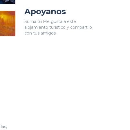
Apoyanos
Sumá tu Me gusta a este
alojamiento turístico y compartilo
con tus amigos.
das,