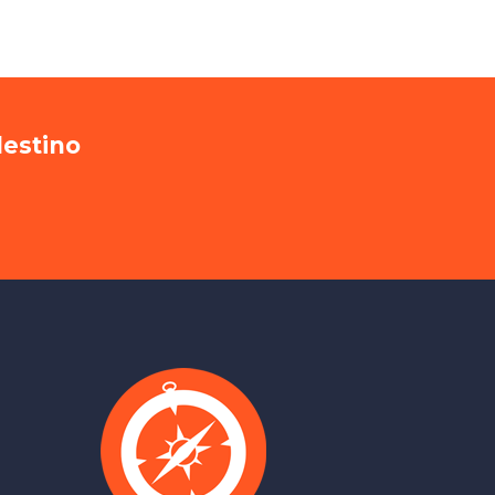
destino