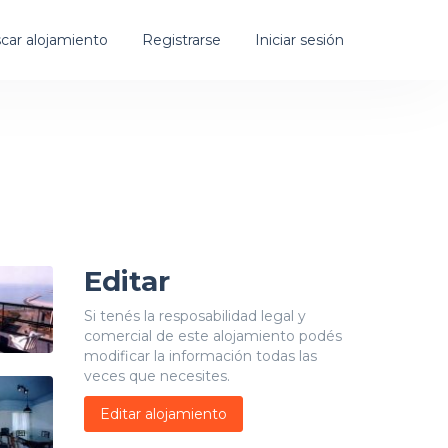
car alojamiento
Registrarse
Iniciar sesión
Editar
Si tenés la resposabilidad legal y
comercial de este alojamiento podés
modificar la información todas las
veces que necesites.
Editar alojamiento