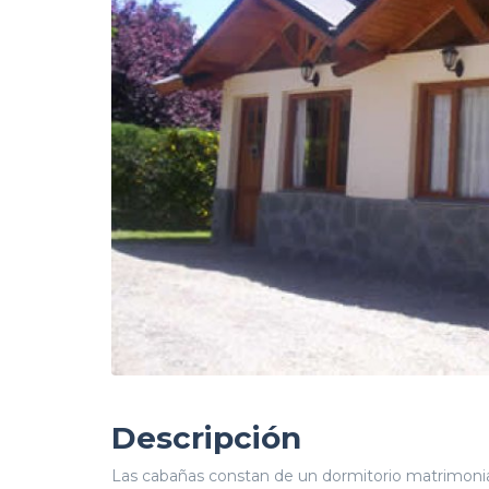
Descripción
Las cabañas constan de un dormitorio matrimonial 