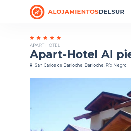
APART HOTEL
Apart-Hotel Al pi
San Carlos de Bariloche, Bariloche, Río Negro