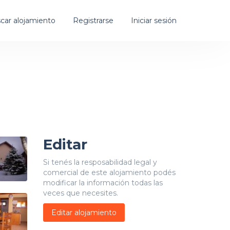
car alojamiento
Registrarse
Iniciar sesión
Editar
Si tenés la resposabilidad legal y
comercial de este alojamiento podés
modificar la información todas las
veces que necesites.
Editar alojamiento