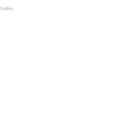
oallas