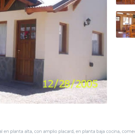
en planta alta, con amplio placard, en planta baja cocina, come