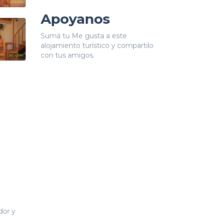
Apoyanos
Sumá tu Me gusta a este
alojamiento turístico y compartilo
con tus amigos.
dor y