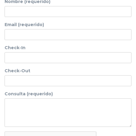
Nombre (requerido)
Email (requerido)
Check-In
Check-Out
Consulta (requerido)