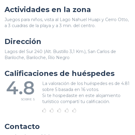
Actividades en la zona
Juegos para niños, vista al Lago Nahuel Huapi y Cerro Otto,
a 3 cuadras de la playa y a 3 min. del centro.
Dirección
Lagos del Sur 240 (Alt. Bustillo 3,1 Km.), San Carlos de
Bariloche, Bariloche, Río Negro
Calificaciones de huéspedes
4.8
La valoración de los huéspedes es de 4.81
sobre 5 basada en 16 votos.
Si te hospedaste en este alojamiento
SOBRE 5
turístico compartí tu calificación.
Contacto