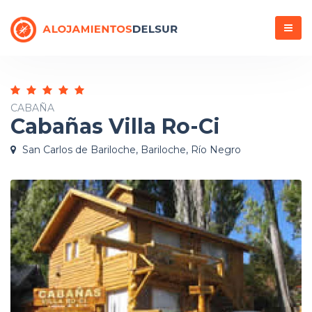
Menú
CABAÑA
Cabañas Villa Ro-Ci
San Carlos de Bariloche, Bariloche, Río Negro