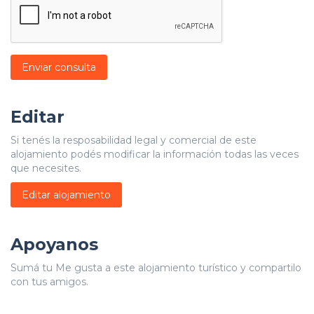
Enviar consulta
Editar
Si tenés la resposabilidad legal y comercial de este
alojamiento podés modificar la información todas las veces
que necesites.
Editar alojamiento
Apoyanos
Sumá tu Me gusta a este alojamiento turístico y compartilo
con tus amigos.