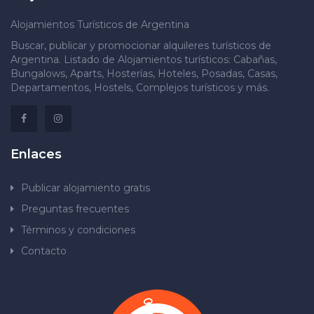
Alojamientos Turísticos de Argentina
Buscar, publicar y promocionar alquileres turísticos de
Argentina. Listado de Alojamientos turísticos: Cabañas,
Bungalows, Aparts, Hosterías, Hoteles, Posadas, Casas,
Departamentos, Hostels, Complejos turísticos y más.
Enlaces
Publicar alojamiento gratis
Preguntas frecuentes
Términos y condiciones
Contacto