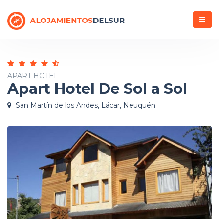
Menú
APART HOTEL
Apart Hotel De Sol a Sol
San Martín de los Andes, Lácar, Neuquén