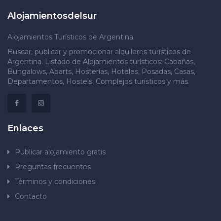
Alojamientosdelsur
Alojamientos Turísticos de Argentina
Buscar, publicar y promocionar alquileres turísticos de
Argentina. Listado de Alojamientos turísticos: Cabañas,
Bungalows, Aparts, Hosterías, Hoteles, Posadas, Casas,
Departamentos, Hostels, Complejos turísticos y más.
Enlaces
Publicar alojamiento gratis
Preguntas frecuentes
Términos y condiciones
Contacto