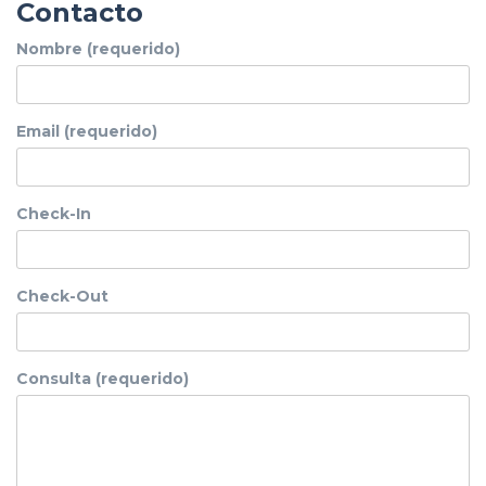
Contacto
Nombre (requerido)
Email (requerido)
Check-In
Check-Out
Consulta (requerido)