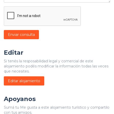
Enviar consulta
Editar
Si tenés la resposabilidad legal y comercial de este
alojamiento podés modificar la información todas las veces
que necesites.
Editar alojamiento
Apoyanos
Sumá tu Me gusta a este alojamiento turístico y compartilo
con tus amigos.