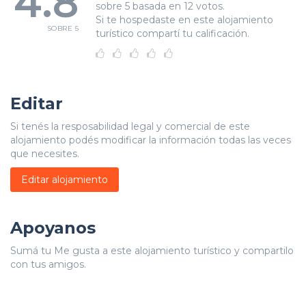
4.8
sobre 5 basada en 12 votos.
Si te hospedaste en este alojamiento
SOBRE 5
turístico compartí tu calificación.
Editar
Si tenés la resposabilidad legal y comercial de este
alojamiento podés modificar la información todas las veces
que necesites.
Editar alojamiento
Apoyanos
Sumá tu Me gusta a este alojamiento turístico y compartilo
con tus amigos.