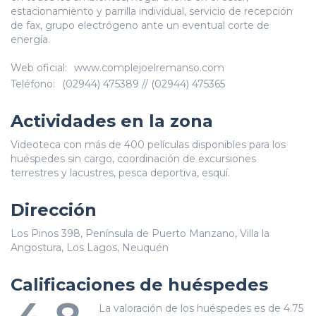
estacionamiento y parrilla individual, servicio de recepción
de fax, grupo electrógeno ante un eventual corte de
energía.
Web oficial:
www.complejoelremanso.com
Teléfono:
(02944) 475389 // (02944) 475365
Actividades en la zona
Videoteca con más de 400 películas disponibles para los
huéspedes sin cargo, coordinación de excursiones
terrestres y lacustres, pesca deportiva, esquí.
Dirección
Los Pinos 398, Península de Puerto Manzano, Villa la
Angostura, Los Lagos, Neuquén
Calificaciones de huéspedes
La valoración de los huéspedes es de 4.75