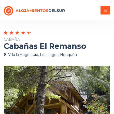
Menú
CABAÑA
Cabañas El Remanso
Villa la Angostura, Los Lagos, Neuquén