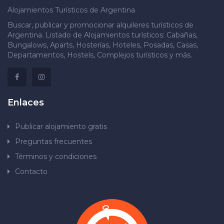
Alojamientos Turísticos de Argentina
Buscar, publicar y promocionar alquileres turísticos de
Argentina. Listado de Alojamientos turísticos: Cabañas,
Bungalows, Aparts, Hosterías, Hoteles, Posadas, Casas,
Departamentos, Hostels, Complejos turísticos y más.
Enlaces
Publicar alojamiento gratis
Preguntas frecuentes
Términos y condiciones
Contacto