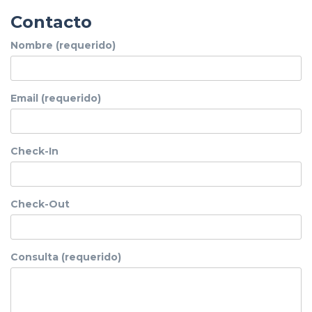
Contacto
Nombre (requerido)
Email (requerido)
Check-In
Check-Out
Consulta (requerido)