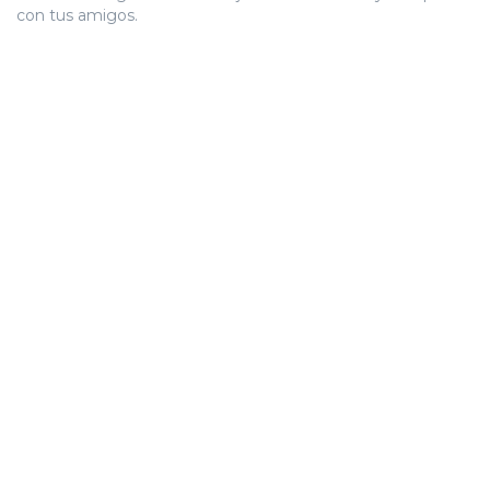
con tus amigos.