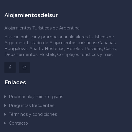
Alojamientosdelsur
Alojamientos Turísticos de Argentina
Buscar, publicar y promocionar alquileres turísticos de
Argentina. Listado de Alojamientos turísticos: Cabañas,
Bungalows, Aparts, Hosterías, Hoteles, Posadas, Casas,
Departamentos, Hostels, Complejos turísticos y más.
Enlaces
Publicar alojamiento gratis
Preguntas frecuentes
Términos y condiciones
Contacto