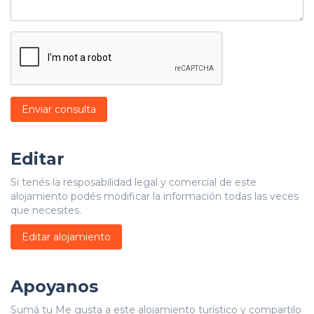
Enviar consulta
Editar
Si tenés la resposabilidad legal y comercial de este
alojamiento podés modificar la información todas las veces
que necesites.
Editar alojamiento
Apoyanos
Sumá tu Me gusta a este alojamiento turístico y compartilo