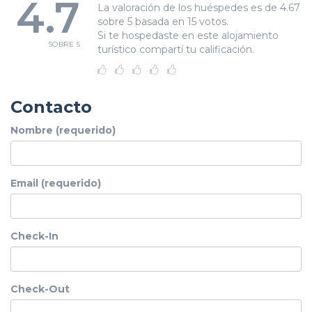
4.7
La valoración de los huéspedes es de 4.67
sobre 5 basada en 15 votos.
Si te hospedaste en este alojamiento
SOBRE 5
turístico compartí tu calificación.
Contacto
Nombre (requerido)
Email (requerido)
Check-In
Check-Out