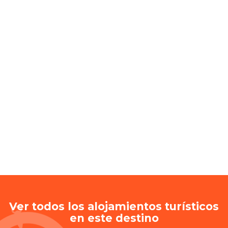
Ver todos los alojamientos turísticos
en este destino