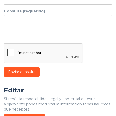
Consulta (requerido)
Enviar consulta
Editar
Si tenés la resposabilidad legal y comercial de este
alojamiento podés modificar la información todas las veces
que necesites.