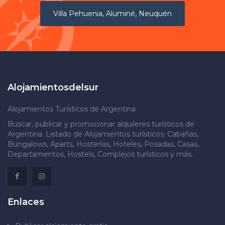
Villa Pehuenia, Aluminé, Neuquén
Alojamientosdelsur
Alojamientos Turísticos de Argentina
Buscar, publicar y promocionar alquileres turísticos de
Argentina. Listado de Alojamientos turísticos: Cabañas,
Bungalows, Aparts, Hosterías, Hoteles, Posadas, Casas,
Departamentos, Hostels, Complejos turísticos y más.
Enlaces