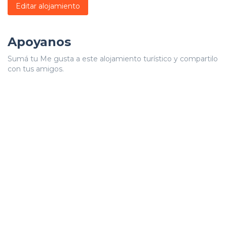
Editar alojamiento
Apoyanos
Sumá tu Me gusta a este alojamiento turístico y compartilo
con tus amigos.