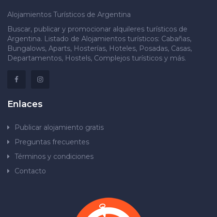
Alojamientos Turísticos de Argentina
Buscar, publicar y promocionar alquileres turísticos de
Argentina. Listado de Alojamientos turísticos: Cabañas,
Bungalows, Aparts, Hosterías, Hoteles, Posadas, Casas,
Departamentos, Hostels, Complejos turísticos y más.
Enlaces
Publicar alojamiento gratis
Preguntas frecuentes
Términos y condiciones
Contacto