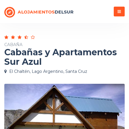
Menú
CABAÑA
Cabañas y Apartamentos
Sur Azul
El Chaltén, Lago Argentino, Santa Cruz