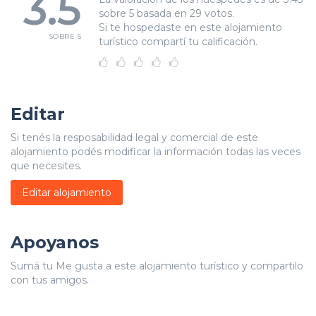
3.5
sobre 5 basada en 29 votos.
Si te hospedaste en este alojamiento
SOBRE 5
turístico compartí tu calificación.
Editar
Si tenés la resposabilidad legal y comercial de este
alojamiento podés modificar la información todas las veces
que necesites.
Editar alojamiento
Apoyanos
Sumá tu Me gusta a este alojamiento turístico y compartilo
con tus amigos.