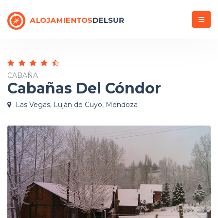
Menú
CABAÑA
Cabañas Del Cóndor
Las Vegas, Luján de Cuyo, Mendoza