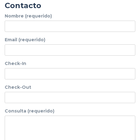
Contacto
Nombre (requerido)
Email (requerido)
Check-In
Check-Out
Consulta (requerido)