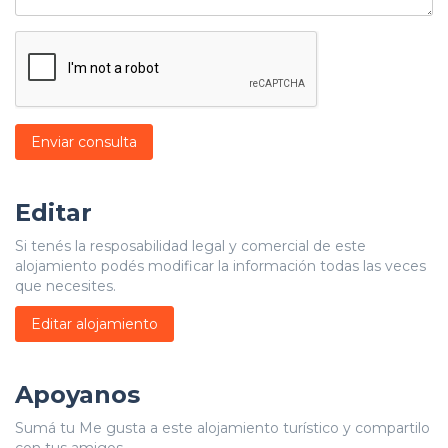
Enviar consulta
Editar
Si tenés la resposabilidad legal y comercial de este
alojamiento podés modificar la información todas las veces
que necesites.
Editar alojamiento
Apoyanos
Sumá tu Me gusta a este alojamiento turístico y compartilo