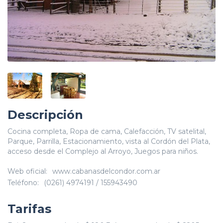
Descripción
Cocina completa, Ropa de cama, Calefacción, TV satelital,
Parque, Parrilla, Estacionamiento, vista al Cordón del Plata,
acceso desde el Complejo al Arroyo, Juegos para niños.
Web oficial:
www.cabanasdelcondor.com.ar
Teléfono:
(0261) 4974191 / 155943490
Tarifas