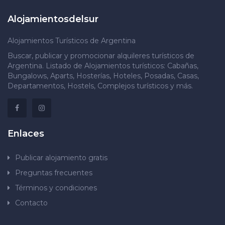
Alojamientosdelsur
Alojamientos Turísticos de Argentina
Buscar, publicar y promocionar alquileres turísticos de
Argentina. Listado de Alojamientos turísticos: Cabañas,
Bungalows, Aparts, Hosterías, Hoteles, Posadas, Casas,
Departamentos, Hostels, Complejos turísticos y más.
Enlaces
Publicar alojamiento gratis
Preguntas frecuentes
Términos y condiciones
Contacto