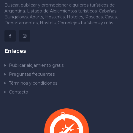
Buscar, publicar y promocionar alquileres turísticos de
Argentina. Listado de Alojamientos turísticos: Cabañas,
Bungalows, Aparts, Hosterías, Hoteles, Posadas, Casas,
Departamentos, Hostels, Complejos turísticos y más.
Enlaces
Publicar alojamiento gratis
Preguntas frecuentes
Términos y condiciones
Contacto