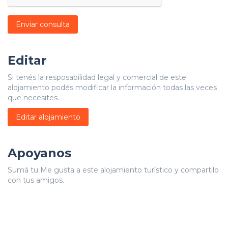
Enviar consulta
Editar
Si tenés la resposabilidad legal y comercial de este
alojamiento podés modificar la información todas las veces
que necesites.
Editar alojamiento
Apoyanos
Sumá tu Me gusta a este alojamiento turístico y compartilo
con tus amigos.