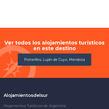
Ver todos los alojamientos turísticos
en este destino
Potrerillos, Luján de Cuyo, Mendoza
Alojamientosdelsur
Alojamientos Turísticos de Argentina