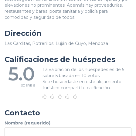
elevaciones no prominentes. Además hay proveedurías,
restaurantes y bares, posta sanitaria y policía para
comodidad y seguridad de todos.
Dirección
Las Carditas, Potrerillos, Luján de Cuyo, Mendoza
Calificaciones de huéspedes
5.0
La valoración de los huéspedes es de 5
sobre 5 basada en 10 votos.
Si te hospedaste en este alojamiento
SOBRE 5
turístico compartí tu calificación.
Contacto
Nombre (requerido)