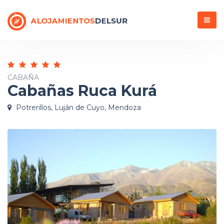
Menú
CABAÑA
Cabañas Ruca Kurá
Potrerillos, Luján de Cuyo, Mendoza