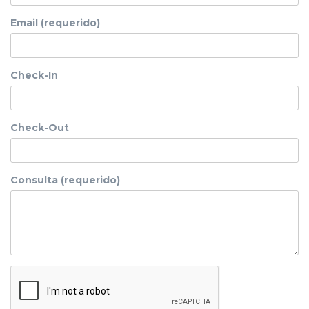
Email (requerido)
Check-In
Check-Out
Consulta (requerido)