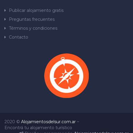
Publicar alojamiento gratis
Preguntas frecuentes
Términos y condiciones
Contacto
2020 ©
Alojamientosdelsur.com.ar
~
Encontrá tu alojamiento turístico