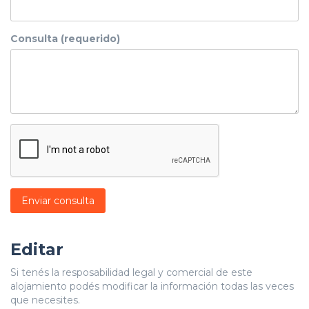
Consulta (requerido)
Enviar consulta
Editar
Si tenés la resposabilidad legal y comercial de este
alojamiento podés modificar la información todas las veces
que necesites.