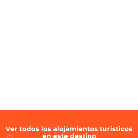
Ver todos los alojamientos turísticos
en este destino