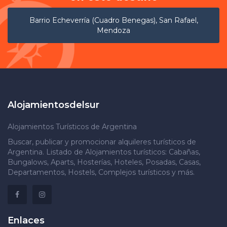
Barrio Echeverría (Cuadro Benegas), San Rafael,
Mendoza
Alojamientosdelsur
Alojamientos Turísticos de Argentina
Buscar, publicar y promocionar alquileres turísticos de
Argentina. Listado de Alojamientos turísticos: Cabañas,
Bungalows, Aparts, Hosterías, Hoteles, Posadas, Casas,
Departamentos, Hostels, Complejos turísticos y más.
Enlaces