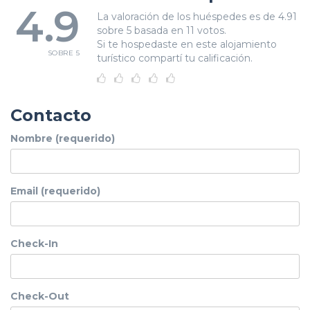
4.9
La valoración de los huéspedes es de 4.91
sobre 5 basada en 11 votos.
Si te hospedaste en este alojamiento
SOBRE 5
turístico compartí tu calificación.
Contacto
Nombre (requerido)
Email (requerido)
Check-In
Check-Out