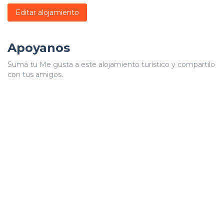
Editar alojamiento
Apoyanos
Sumá tu Me gusta a este alojamiento turístico y compartilo
con tus amigos.