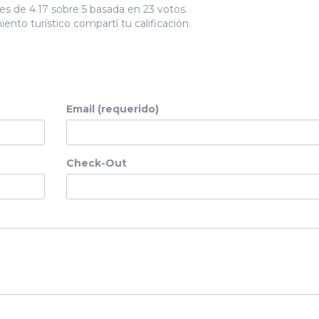
es de 4.17 sobre 5 basada en 23 votos.
ento turístico compartí tu calificación.
Email (requerido)
Check-Out