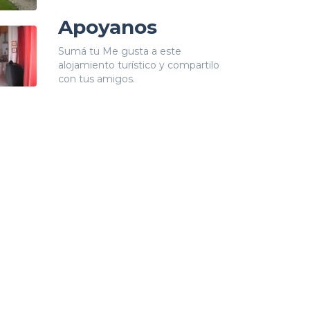
Apoyanos
Sumá tu Me gusta a este
alojamiento turístico y compartilo
con tus amigos.