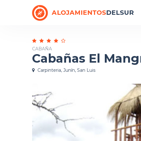
CABAÑA
Cabañas El Mangr
Carpinteria, Junín, San Luis