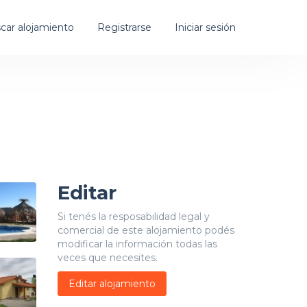
car alojamiento
Registrarse
Iniciar sesión
Editar
Si tenés la resposabilidad legal y
comercial de este alojamiento podés
modificar la información todas las
veces que necesites.
Editar alojamiento