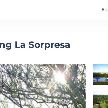
Bus
ng La Sorpresa