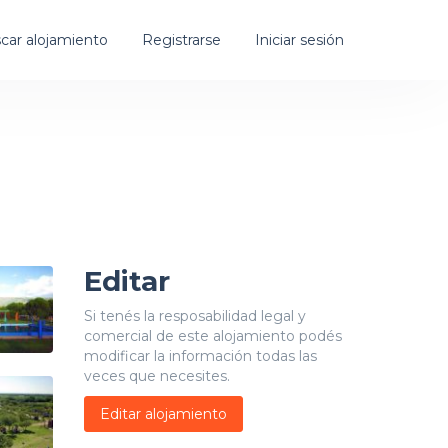
car alojamiento
Registrarse
Iniciar sesión
Editar
Si tenés la resposabilidad legal y
comercial de este alojamiento podés
modificar la información todas las
veces que necesites.
Editar alojamiento