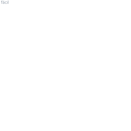
fácil