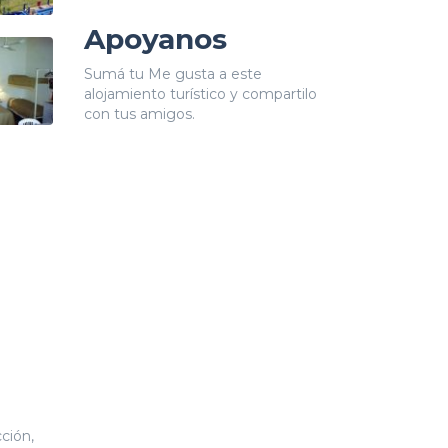
Apoyanos
Sumá tu Me gusta a este
alojamiento turístico y compartilo
con tus amigos.
ción,