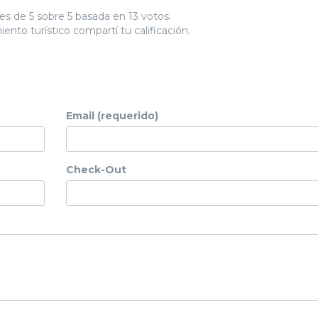
es de 5 sobre 5 basada en 13 votos.
ento turístico compartí tu calificación.
Email (requerido)
Check-Out