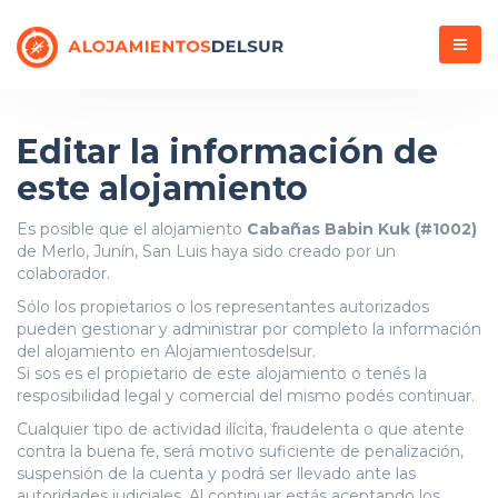
Menú
Editar la información de
este alojamiento
Es posible que el alojamiento
Cabañas Babin Kuk (#1002)
de Merlo, Junín, San Luis haya sido creado por un
colaborador.
Sólo los propietarios o los representantes autorizados
pueden gestionar y administrar por completo la información
del alojamiento en Alojamientosdelsur.
Si sos es el propietario de este alojamiento o tenés la
resposibilidad legal y comercial del mismo podés continuar.
Cualquier tipo de actividad ilícita, fraudelenta o que atente
contra la buena fe, será motivo suficiente de penalización,
suspensión de la cuenta y podrá ser llevado ante las
autoridades judiciales. Al continuar estás aceptando los