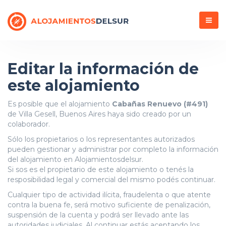
Menú
Editar la información de
este alojamiento
Es posible que el alojamiento
Cabañas Renuevo (#491)
de Villa Gesell, Buenos Aires haya sido creado por un
colaborador.
Sólo los propietarios o los representantes autorizados
pueden gestionar y administrar por completo la información
del alojamiento en Alojamientosdelsur.
Si sos es el propietario de este alojamiento o tenés la
resposibilidad legal y comercial del mismo podés continuar.
Cualquier tipo de actividad ilícita, fraudelenta o que atente
contra la buena fe, será motivo suficiente de penalización,
suspensión de la cuenta y podrá ser llevado ante las
autoridades judiciales. Al continuar estás aceptando los