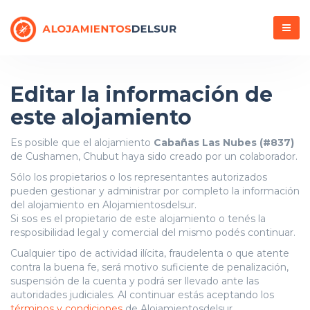
Menú
Editar la información de
este alojamiento
Es posible que el alojamiento
Cabañas Las Nubes (#837)
de Cushamen, Chubut haya sido creado por un colaborador.
Sólo los propietarios o los representantes autorizados
pueden gestionar y administrar por completo la información
del alojamiento en Alojamientosdelsur.
Si sos es el propietario de este alojamiento o tenés la
resposibilidad legal y comercial del mismo podés continuar.
Cualquier tipo de actividad ilícita, fraudelenta o que atente
contra la buena fe, será motivo suficiente de penalización,
suspensión de la cuenta y podrá ser llevado ante las
autoridades judiciales. Al continuar estás aceptando los
términos y condiciones
de Alojamientosdelsur.