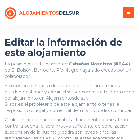
Menú
Editar la información de
este alojamiento
Es posible que el alojamiento
Cabañas Nosotros (#844)
de El Bolsón, Bariloche, Río Negro haya sido creado por un
colaborador.
Sólo los propietarios o los representantes autorizados
pueden gestionar y administrar por completo la información
del alojamiento en Alojamientosdelsur.
Si sos es el propietario de este alojamiento o tenés la
resposibilidad legal y comercial del mismo podés continuar.
Cualquier tipo de actividad ilícita, fraudelenta o que atente
contra la buena fe, será motivo suficiente de penalización,
suspensión de la cuenta y podrá ser llevado ante las
autoridades judiciales. Al continuar estás aceptando los