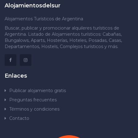
Alojamientosdelsur
Alojamientos Turísticos de Argentina
Buscar, publicar y promocionar alquileres turísticos de
Argentina. Listado de Alojamientos turísticos: Cabañas,
Bungalows, Aparts, Hosterías, Hoteles, Posadas, Casas,
Departamentos, Hostels, Complejos turísticos y más.
Enlaces
Publicar alojamiento gratis
Preguntas frecuentes
Términos y condiciones
Contacto