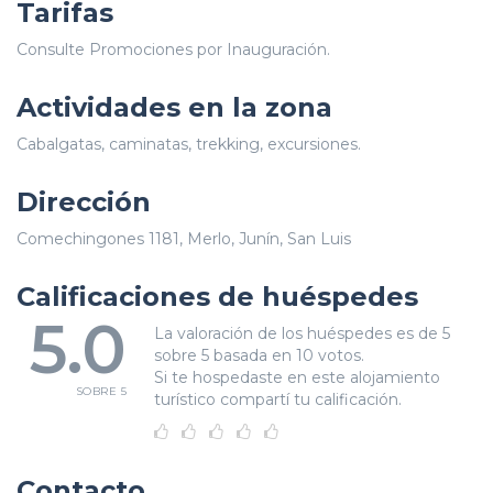
Tarifas
Consulte Promociones por Inauguración.
Actividades en la zona
Cabalgatas, caminatas, trekking, excursiones.
Dirección
Comechingones 1181, Merlo, Junín, San Luis
Calificaciones de huéspedes
5.0
La valoración de los huéspedes es de 5
sobre 5 basada en 10 votos.
Si te hospedaste en este alojamiento
SOBRE 5
turístico compartí tu calificación.
Contacto