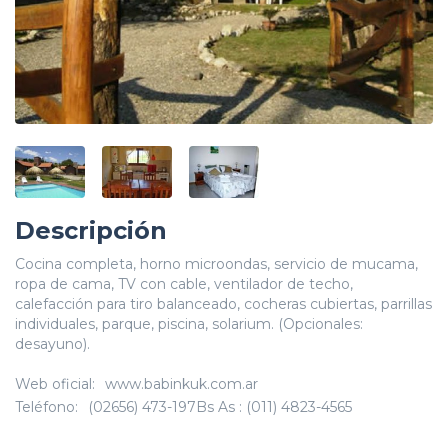
Descripción
Cocina completa, horno microondas, servicio de mucama,
ropa de cama, TV con cable, ventilador de techo,
calefacción para tiro balanceado, cocheras cubiertas, parrillas
individuales, parque, piscina, solarium. (Opcionales:
desayuno).
Web oficial:
www.babinkuk.com.ar
Teléfono:
(02656) 473-197Bs As : (011) 4823-4565