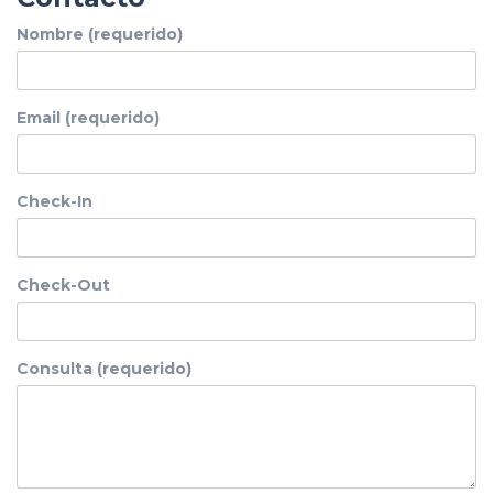
Nombre (requerido)
Email (requerido)
Check-In
Check-Out
Consulta (requerido)