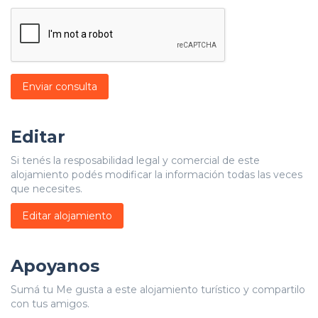
Enviar consulta
Editar
Si tenés la resposabilidad legal y comercial de este
alojamiento podés modificar la información todas las veces
que necesites.
Editar alojamiento
Apoyanos
Sumá tu Me gusta a este alojamiento turístico y compartilo
con tus amigos.