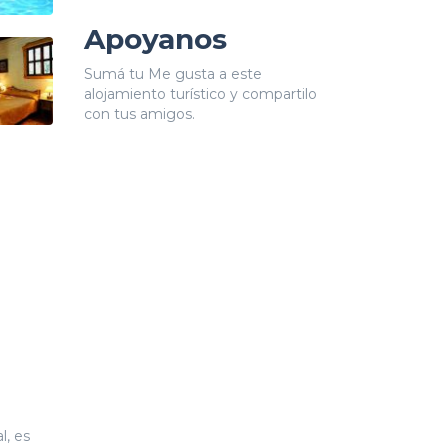
Apoyanos
Sumá tu Me gusta a este
alojamiento turístico y compartilo
con tus amigos.
l, es