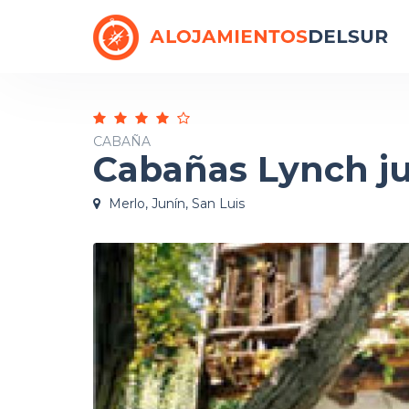
CABAÑA
Cabañas Lynch ju
Merlo, Junín, San Luis