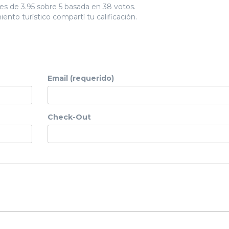
es de 3.95 sobre 5 basada en 38 votos.
ento turístico compartí tu calificación.
Email (requerido)
Check-Out