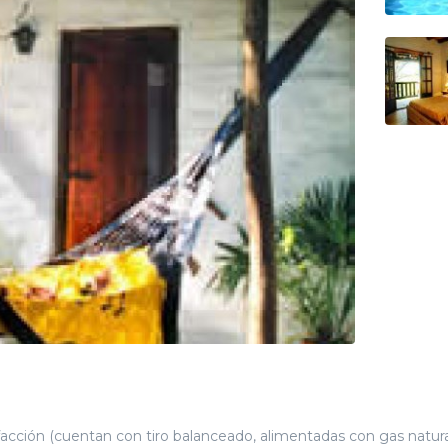
efacción (cuentan con tiro balanceado, alimentadas con gas natura