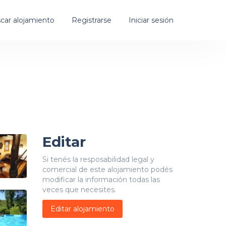
car alojamiento
Registrarse
Iniciar sesión
Editar
Si tenés la resposabilidad legal y
comercial de este alojamiento podés
modificar la información todas las
veces que necesites.
Editar alojamiento