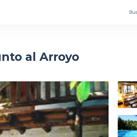
Bus
nto al Arroyo