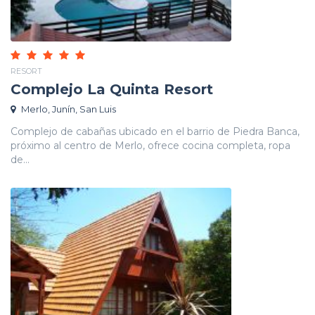
RESORT
Complejo La Quinta Resort
Merlo, Junín, San Luis
Complejo de cabañas ubicado en el barrio de Piedra Banca,
próximo al centro de Merlo, ofrece cocina completa, ropa
de...