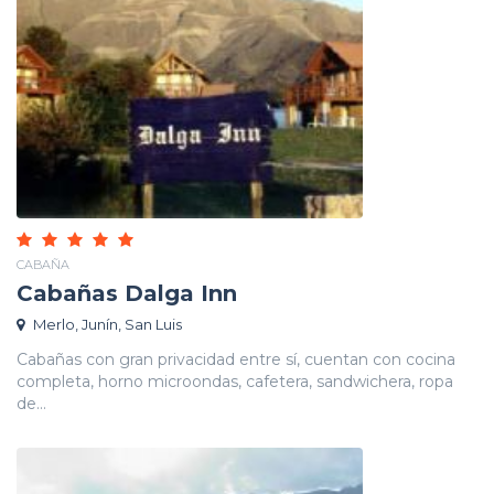
CABAÑA
Cabañas Dalga Inn
Merlo, Junín, San Luis
Cabañas con gran privacidad entre sí, cuentan con cocina
completa, horno microondas, cafetera, sandwichera, ropa
de...