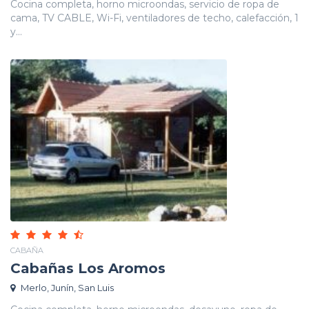
Cocina completa, horno microondas, servicio de ropa de
cama, TV CABLE, Wi-Fi, ventiladores de techo, calefacción, 1
y...
CABAÑA
Cabañas Los Aromos
Merlo, Junín, San Luis