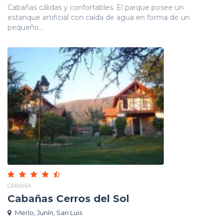
Cabañas cálidas y confortables. El parque posee un
estanque artificial con caída de agua en forma de un
pequeño...
CABAÑA
Cabañas Cerros del Sol
Merlo, Junín, San Luis