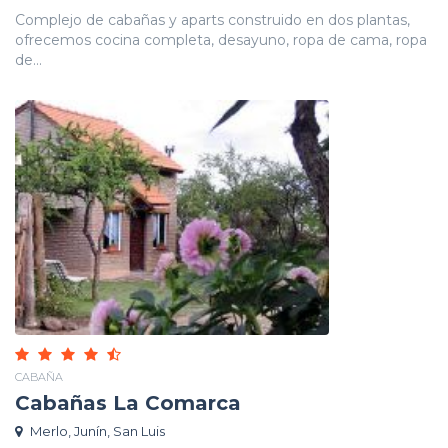
Complejo de cabañas y aparts construido en dos plantas,
ofrecemos cocina completa, desayuno, ropa de cama, ropa
de...
CABAÑA
Cabañas La Comarca
Merlo, Junín, San Luis