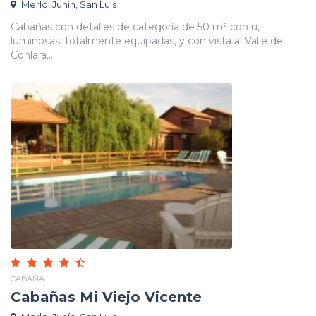
Merlo, Junín, San Luis
Cabañas con detalles de categoría de 50 m² con u,
luminosas, totalmente equipadas, y con vista al Valle del
Conlara...
CABAÑA
Cabañas Mi Viejo Vicente