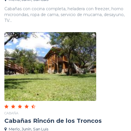
Cabañas con cocina completa, heladera con freezer, horno
microondas, ropa de cama, servicio de mucama, desayuno,
TV...
CABAÑA
Cabañas Rincón de los Troncos
Merlo, Junín, San Luis