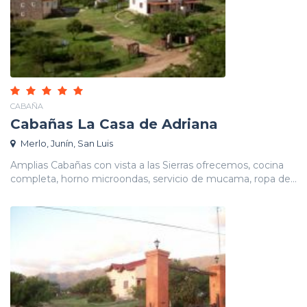
CABAÑA
Cabañas La Casa de Adriana
Merlo, Junín, San Luis
Amplias Cabañas con vista a las Sierras ofrecemos, cocina
completa, horno microondas, servicio de mucama, ropa de...