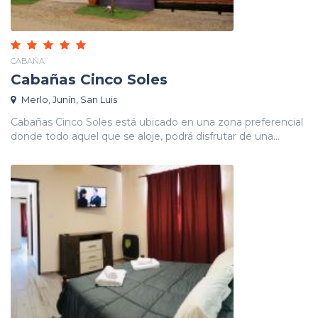
CABAÑA
Cabañas Cinco Soles
Merlo, Junín, San Luis
Cabañas Cinco Soles está ubicado en una zona preferencial
donde todo aquel que se aloje, podrá disfrutar de una...