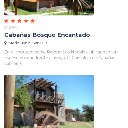
CABAÑA
Cabañas Bosque Encantado
Merlo, Junín, San Luis
En el exclusivo barrio Parque Los Nogales, ubicado en un
espeso bosque frente a arroyo, el Complejo de Cabañas
combina...