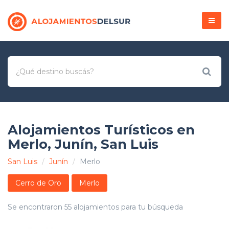
Menú
Alojamientos Turísticos en
Merlo, Junín, San Luis
San Luis
Junín
Merlo
Cerro de Oro
Merlo
Se encontraron 55 alojamientos para tu búsqueda