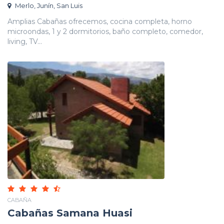
Merlo, Junín, San Luis
Amplias Cabañas ofrecemos, cocina completa, horno
microondas, 1 y 2 dormitorios, baño completo, comedor,
living, TV...
CABAÑA
Cabañas Samana Huasi