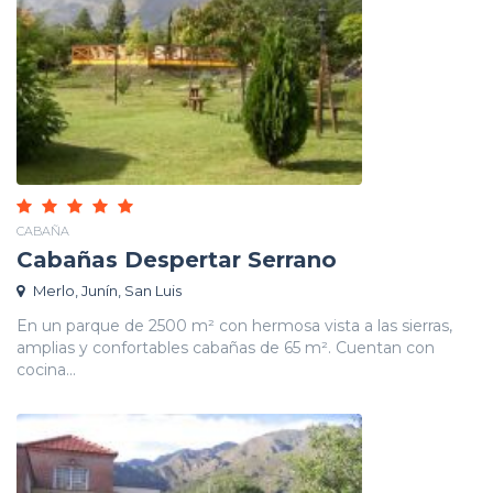
CABAÑA
Cabañas Despertar Serrano
Merlo, Junín, San Luis
En un parque de 2500 m² con hermosa vista a las sierras,
amplias y confortables cabañas de 65 m². Cuentan con
cocina...