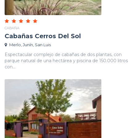
CABAÑA
Cabañas Cerros Del Sol
Merlo, Junín, San Luis
Espectacular complejo de cabañas de dos plantas, con
parque natural de una hectárea y piscina de 150.000 litros
con...