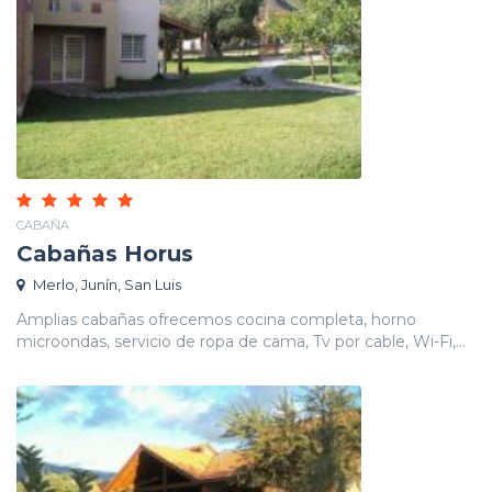
CABAÑA
Cabañas Horus
Merlo, Junín, San Luis
Amplias cabañas ofrecemos cocina completa, horno
microondas, servicio de ropa de cama, Tv por cable, Wi-Fi,...