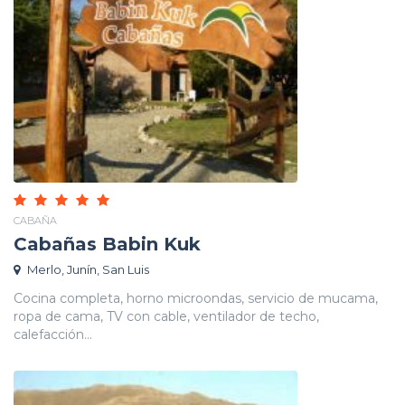
CABAÑA
Cabañas Babin Kuk
Merlo, Junín, San Luis
Cocina completa, horno microondas, servicio de mucama,
ropa de cama, TV con cable, ventilador de techo,
calefacción...