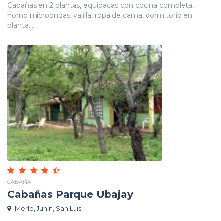
Cabañas en 2 plantas, equipadas con cocina completa,
horno microondas, vajilla, ropa de cama, dormitorio en
planta...
CABAÑA
Cabañas Parque Ubajay
Merlo, Junín, San Luis