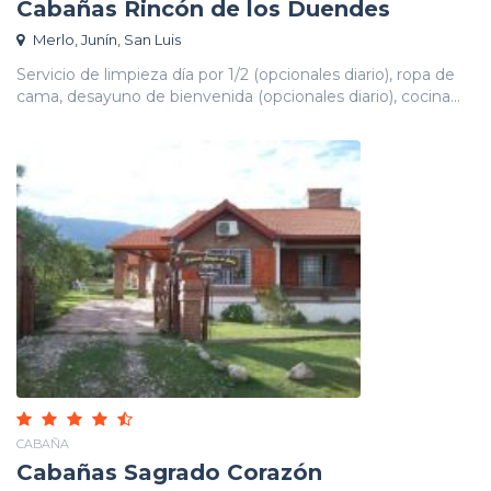
Cabañas Rincón de los Duendes
Merlo, Junín, San Luis
Servicio de limpieza día por 1/2 (opcionales diario), ropa de
cama, desayuno de bienvenida (opcionales diario), cocina...
CABAÑA
Cabañas Sagrado Corazón