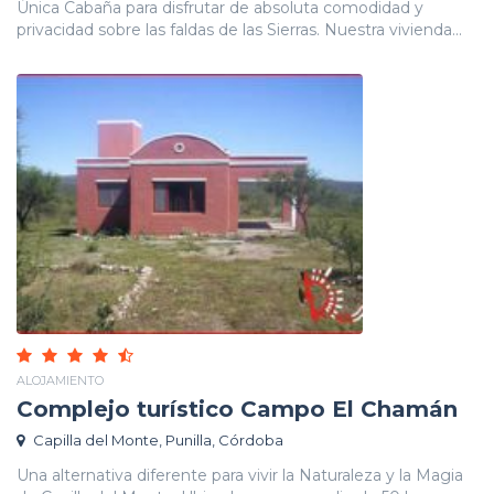
Única Cabaña para disfrutar de absoluta comodidad y
privacidad sobre las faldas de las Sierras. Nuestra vivienda...
ALOJAMIENTO
Complejo turístico Campo El Chamán
Capilla del Monte, Punilla, Córdoba
Una alternativa diferente para vivir la Naturaleza y la Magia