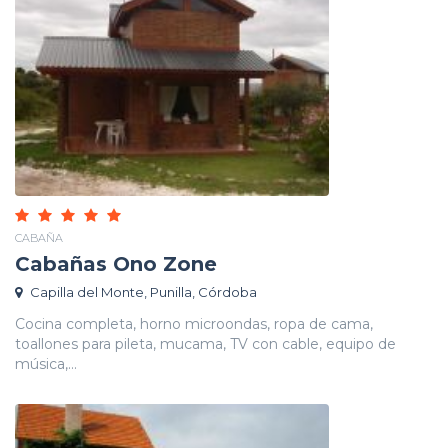
CABAÑA
Cabañas Ono Zone
Capilla del Monte, Punilla, Córdoba
Cocina completa, horno microondas, ropa de cama,
toallones para pileta, mucama, TV con cable, equipo de
música,...