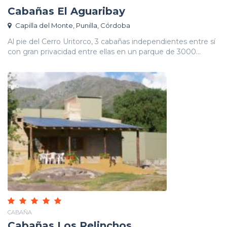
Cabañas El Aguaribay
Capilla del Monte, Punilla, Córdoba
Al pie del Cerro Uritorco, 3 cabañas independientes entre sí
con gran privacidad entre ellas en un parque de 3000...
CABAÑA
Cabañas Los Relinchos