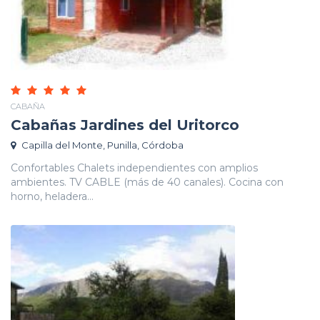
CABAÑA
Cabañas Jardines del Uritorco
Capilla del Monte, Punilla, Córdoba
Confortables Chalets independientes con amplios
ambientes. TV CABLE (más de 40 canales). Cocina con
horno, heladera...