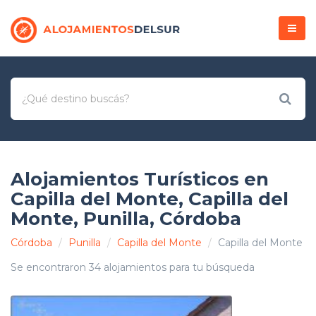
Menú
Alojamientos Turísticos en
Capilla del Monte, Capilla del
Monte, Punilla, Córdoba
Córdoba
Punilla
Capilla del Monte
Capilla del Monte
Se encontraron 34 alojamientos para tu búsqueda