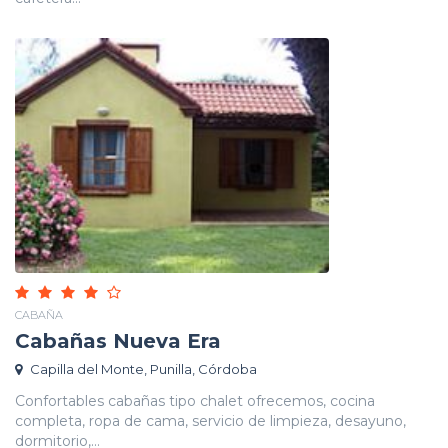
CABAÑA
Cabañas Nueva Era
Capilla del Monte, Punilla, Córdoba
Confortables cabañas tipo chalet ofrecemos, cocina
completa, ropa de cama, servicio de limpieza, desayuno,
dormitorio,...