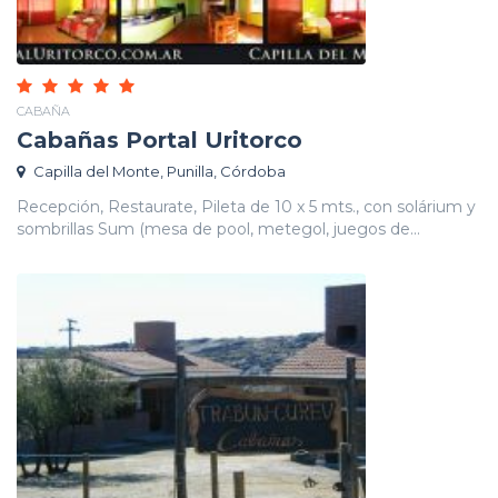
CABAÑA
Cabañas Portal Uritorco
Capilla del Monte, Punilla, Córdoba
Recepción, Restaurate, Pileta de 10 x 5 mts., con solárium y
sombrillas Sum (mesa de pool, metegol, juegos de...