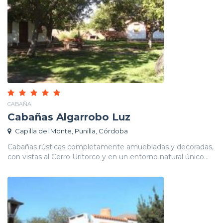
CABAÑA
Cabañas Algarrobo Luz
Capilla del Monte, Punilla, Córdoba
Cabañas rústicas completamente amuebladas y decoradas,
con vistas al Cerro Uritorco y en un entorno natural único...