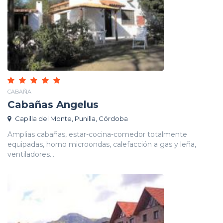
CABAÑA
Cabañas Angelus
Capilla del Monte, Punilla, Córdoba
Amplias cabañas, estar-cocina-comedor totalmente
equipadas, horno microondas, calefacción a gas y leña,
ventiladores...