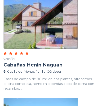
CABAÑA
Cabañas Henin Naguan
Capilla del Monte, Punilla, Córdoba
Casas de campo de 90 m² en dos plantas, ofrecemos
cocina completa, horno microondas, ropa de cama con
recambio,...