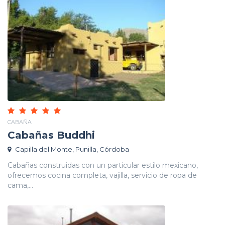
CABAÑA
Cabañas Buddhi
Capilla del Monte, Punilla, Córdoba
Cabañas construidas con un particular estilo mexicano,
ofrecemos cocina completa, vajilla, servicio de ropa de
cama,...