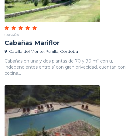
CABAÑA
Cabañas Mariflor
Capilla del Monte, Punilla, Córdoba
Cabañas en una y dos plantas de 70 y 90 m² con u,
independientes entre sí con gran privacidad, cuentan con
cocina...