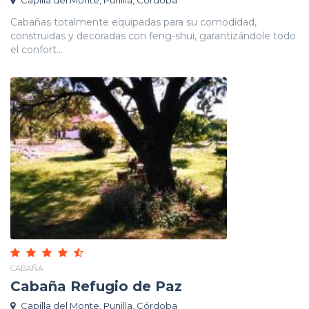
Cabañas totalmente equipadas para su comodidad,
construidas y decoradas con feng-shui, garantizándole todo
el confort...
CABAÑA
Cabaña Refugio de Paz
Capilla del Monte, Punilla, Córdoba